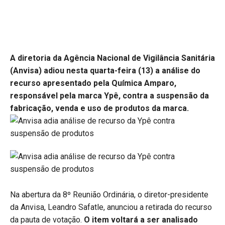
A diretoria da Agência Nacional de Vigilância Sanitária
(Anvisa) adiou nesta quarta-feira (13) a análise do
recurso apresentado pela Química Amparo,
responsável pela marca Ypê, contra a suspensão da
fabricação, venda e uso de produtos da marca.
Na abertura da 8º Reunião Ordinária, o diretor-presidente
da Anvisa, Leandro Safatle, anunciou a retirada do recurso
da pauta de votação.
O item voltará a ser analisado