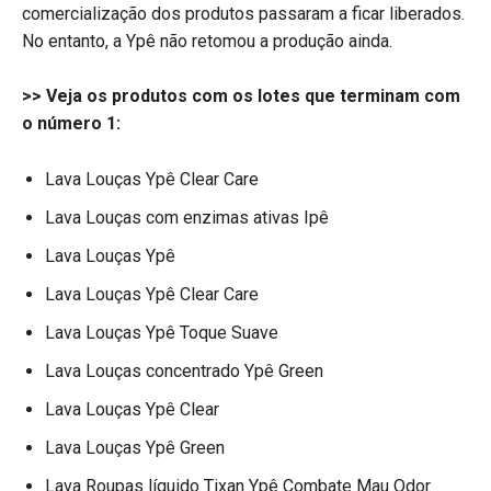
comercialização dos produtos passaram a ficar liberados.
No entanto, a Ypê não retomou a produção ainda.
>> Veja os produtos com os lotes que terminam com
o número 1:
Lava Louças Ypê Clear Care
Lava Louças com enzimas ativas Ipê
Lava Louças Ypê
Lava Louças Ypê Clear Care
Lava Louças Ypê Toque Suave
Lava Louças concentrado Ypê Green
Lava Louças Ypê Clear
Lava Louças Ypê Green
Lava Roupas líquido Tixan Ypê Combate Mau Odor