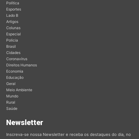
Política
Esportes
Lado B
Artigos
Colunas
Especial
Policia
Brasil
Cidades
Coronavírus
Direitos Humanos
Economia
Educação
Geral
Meio Ambiente
Mundo
Rural
Saúde
Newsletter
Inscreva-se nossa Newsletter e receba os destaques do dia, no