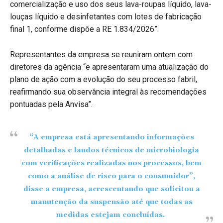
comercialização e uso dos seus lava-roupas líquido, lava-
louças líquido e desinfetantes com lotes de fabricação
final 1, conforme dispõe a RE 1.834/2026”.
Representantes da empresa se reuniram ontem com
diretores da agência “e apresentaram uma atualização do
plano de ação com a evolução do seu processo fabril,
reafirmando sua observância integral às recomendações
pontuadas pela Anvisa”.
“A empresa está apresentando informações
detalhadas e laudos técnicos de microbiologia
com verificações realizadas nos processos, bem
como a análise de risco para o consumidor”,
disse a empresa, acrescentando que solicitou a
manutenção da suspensão até que todas as
medidas estejam concluídas.