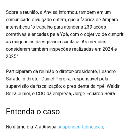
Sobre a reunião, a Anvisa informou, também em um
comunicado divulgado ontem, que a fábrica de Amparo
intensificou “o trabalho para atender a 239 ações
corretivas elencadas pela Ypê, com o objetivo de cumprir
as exigências da vigilância sanitária. As medidas
consideram também inspeções realizadas em 2024 e
2025”.
Participaram da reunião o diretor-presidente, Leandro
Safatle; o diretor Daniel Pereira, responsável pela
supervisão da fiscalização; o presidente da Ypê, Waldir
Beira Júnior, e COO da empresa, Jorge Eduardo Beira.
Entenda o caso
No último dia 7, a Anvisa
suspendeu fabricação,