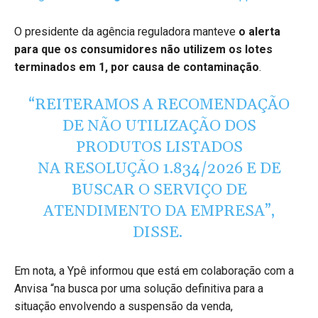
O presidente da agência reguladora manteve
o alerta
para que os consumidores não utilizem os lotes
terminados em 1, por causa de contaminação
.
“REITERAMOS A RECOMENDAÇÃO
DE NÃO UTILIZAÇÃO DOS
PRODUTOS LISTADOS
NA RESOLUÇÃO 1.834/2026 E DE
BUSCAR O SERVIÇO DE
ATENDIMENTO DA EMPRESA”,
DISSE.
Em nota, a Ypê informou que está em colaboração com a
Anvisa “na busca por uma solução definitiva para a
situação envolvendo a suspensão da venda,