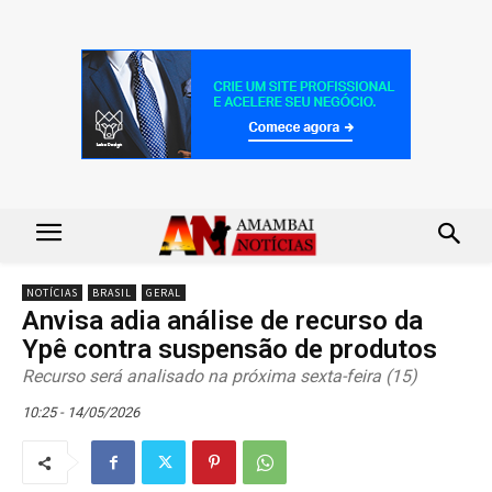
NOTÍCIAS
BRASIL
GERAL
Anvisa adia análise de recurso da
Ypê contra suspensão de produtos
Recurso será analisado na próxima sexta-feira (15)
10:25 - 14/05/2026