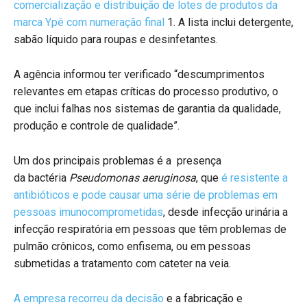
comercialização e distribuição de lotes de produtos da
marca Ypê com numeração final
1. A lista inclui detergente,
sabão líquido para roupas e desinfetantes.
A agência informou ter verificado “descumprimentos
relevantes em etapas críticas do processo produtivo, o
que inclui falhas nos sistemas de garantia da qualidade,
produção e controle de qualidade”.
Um dos principais problemas é a presença
da bactéria
Pseudomonas aeruginosa
, que
é resistente a
antibióticos e pode causar uma série de problemas em
pessoas imunocomprometidas
, desde infecção urinária a
infecção respiratória em pessoas que têm problemas de
pulmão crônicos, como enfisema, ou em pessoas
submetidas a tratamento com cateter na veia.
A empresa recorreu da decisão
e a fabricação e