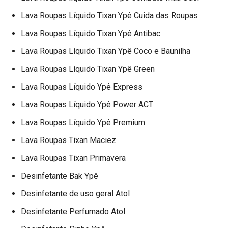
Lava Roupas Líquido Tixan Ypê Cuida das Roupas
Lava Roupas Líquido Tixan Ypê Antibac
Lava Roupas Líquido Tixan Ypê Coco e Baunilha
Lava Roupas Líquido Tixan Ypê Green
Lava Roupas Líquido Ypê Express
Lava Roupas Líquido Ypê Power ACT
Lava Roupas Líquido Ypê Premium
Lava Roupas Tixan Maciez
Lava Roupas Tixan Primavera
Desinfetante Bak Ypê
Desinfetante de uso geral Atol
Desinfetante Perfumado Atol