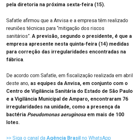
pela diretoria na próxima sexta-feira (15).
Safatle afirmou que a Anvisa e a empresa têm realizado
reuniões técnicas para “mitigação dos riscos
sanitários”.
A previsão, segundo o presidente, é que a
empresa apresente nesta quinta-feira (14) medidas
para correção das irregularidades encontradas na
fábrica
.
De acordo com Safatle, em fiscalização realizada em abril
deste ano,
as equipes da Anvisa, em conjunto com o
Centro de Vigilância Sanitária do Estado de São Paulo
e a Vigilância Municipal de Amparo, encontraram 76
irregularidades na unidade, como a presença da
bactéria
Pseudomonas aeruginosa
em mais de 100
lotes
.
>> Siga o canal da
Agência Brasil
no WhatsApp