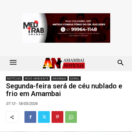
NOTÍCIAS
MEIO AMBIENTE
AMAMBAI
GERAL
Segunda-feira será de céu nublado e
frio em Amambai
07:13 - 18/05/2026