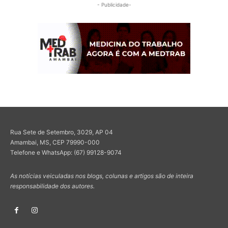
- Publicidade-
Rua Sete de Setembro, 3029, AP 04
Amambai, MS, CEP 79990-000
Telefone e WhatsApp: (67) 99128-9074
As notícias veiculadas nos blogs, colunas e artigos são de inteira
responsabilidade dos autores.