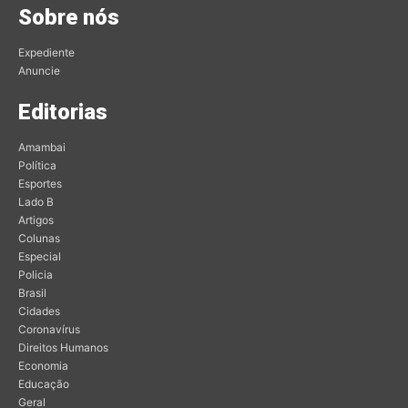
Sobre nós
Expediente
Anuncie
Editorias
Amambai
Política
Esportes
Lado B
Artigos
Colunas
Especial
Policia
Brasil
Cidades
Coronavírus
Direitos Humanos
Economia
Educação
Geral