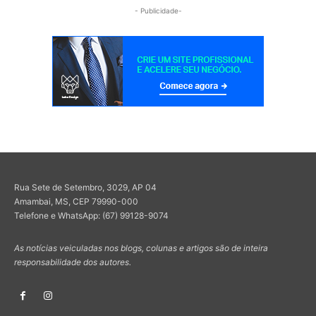
- Publicidade-
Rua Sete de Setembro, 3029, AP 04
Amambai, MS, CEP 79990-000
Telefone e WhatsApp: (67) 99128-9074
As notícias veiculadas nos blogs, colunas e artigos são de inteira
responsabilidade dos autores.