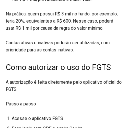
Na prática, quem possui R$ 3 mil no fundo, por exemplo,
teria 20%, equivalentes a R$ 600. Nesse caso, poderá
usar R$ 1 mil por causa da regra do valor mínimo.
Contas ativas e inativas poderão ser utilizadas, com
prioridade para as contas inativas.
Como autorizar o uso do FGTS
A autorização é feita diretamente pelo aplicativo oficial do
FGTS.
Passo a passo
Acesse o aplicativo FGTS