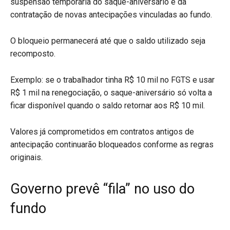
suspensão temporária do saque-aniversário e da
contratação de novas antecipações vinculadas ao fundo.
O bloqueio permanecerá até que o saldo utilizado seja
recomposto.
Exemplo: se o trabalhador tinha R$ 10 mil no FGTS e usar
R$ 1 mil na renegociação, o saque-aniversário só volta a
ficar disponível quando o saldo retornar aos R$ 10 mil.
Valores já comprometidos em contratos antigos de
antecipação continuarão bloqueados conforme as regras
originais.
Governo prevê “fila” no uso do
fundo