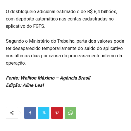
O desbloqueio adicional estimado é de R$ 8,4 bilhões,
com depósito automático nas contas cadastradas no
aplicativo do FGTS.
Segundo o Ministério do Trabalho, parte dos valores pode
ter desaparecido temporariamente do saldo do aplicativo
nos últimos dias por causa do processamento interno da
operação.
Fonte: Wellton Máximo – Agência Brasil
Edição: Aline Leal