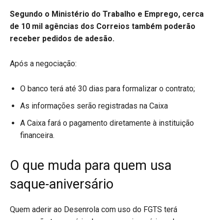
Segundo o Ministério do Trabalho e Emprego, cerca
de 10 mil agências dos Correios também poderão
receber pedidos de adesão.
Após a negociação:
O banco terá até 30 dias para formalizar o contrato;
As informações serão registradas na Caixa
A Caixa fará o pagamento diretamente à instituição
financeira.
O que muda para quem usa
saque-aniversário
Quem aderir ao Desenrola com uso do FGTS terá