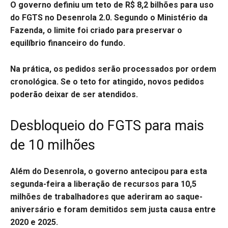
O governo definiu um teto de R$ 8,2 bilhões para uso
do FGTS no Desenrola 2.0. Segundo o Ministério da
Fazenda, o limite foi criado para preservar o
equilíbrio financeiro do fundo.
Na prática, os pedidos serão processados por ordem
cronológica. Se o teto for atingido, novos pedidos
poderão deixar de ser atendidos.
Desbloqueio do FGTS para mais
de 10 milhões
Além do Desenrola, o governo antecipou para esta
segunda-feira a liberação de recursos para 10,5
milhões de trabalhadores que aderiram ao saque-
aniversário e foram demitidos sem justa causa entre
2020 e 2025.