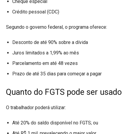
Cheque especial
Crédito pessoal (CDC)
Segundo o governo federal, o programa oferece:
Desconto de até 90% sobre a dívida
Juros limitados a 1,99% ao mês
Parcelamento em até 48 vezes
Prazo de até 35 dias para começar a pagar
Quanto do FGTS pode ser usado
O trabalhador poderá utilizar:
Até 20% do saldo disponível no FGTS; ou
Até R$ 1 mil, prevalecendo o maior valor.