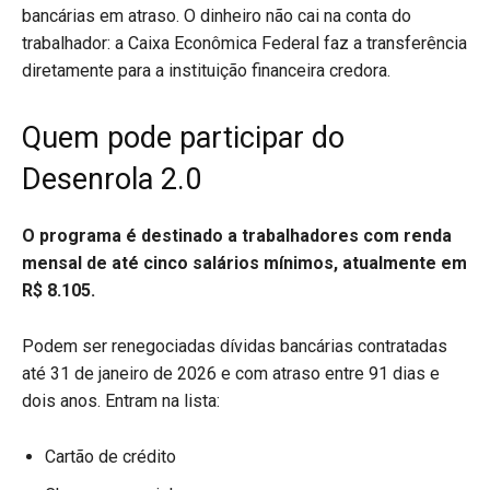
bancárias em atraso. O dinheiro não cai na conta do
trabalhador: a Caixa Econômica Federal faz a transferência
diretamente para a instituição financeira credora.
Quem pode participar do
Desenrola 2.0
O programa é destinado a trabalhadores com renda
mensal de até cinco salários mínimos, atualmente em
R$ 8.105.
Podem ser renegociadas dívidas bancárias contratadas
até 31 de janeiro de 2026 e com atraso entre 91 dias e
dois anos. Entram na lista:
Cartão de crédito