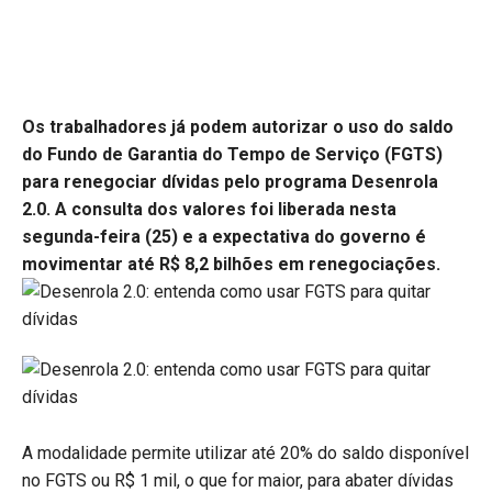
Os trabalhadores já podem autorizar o uso do saldo
do Fundo de Garantia do Tempo de Serviço (FGTS)
para renegociar dívidas pelo programa Desenrola
2.0. A consulta dos valores foi liberada nesta
segunda-feira (25) e a expectativa do governo é
movimentar até R$ 8,2 bilhões em renegociações.
A modalidade permite utilizar até 20% do saldo disponível
no FGTS ou R$ 1 mil, o que for maior, para abater dívidas