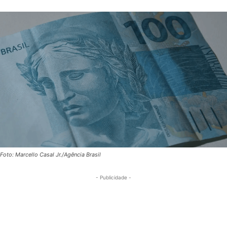
Foto: Marcello Casal Jr./Agência Brasil
- Publicidade -