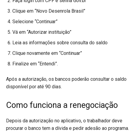
Faça login com CPF e senha Gov.br
Clique em “Novo Desenrola Brasil”
Selecione “Continuar”
Vá em “Autorizar instituição”
Leia as informações sobre consulta do saldo
Clique novamente em “Continuar”
Finalize em “Entendi”.
Após a autorização, os bancos poderão consultar o saldo
disponível por até 90 dias.
Como funciona a renegociação
Depois da autorização no aplicativo, o trabalhador deve
procurar o banco tem a dívida e pedir adesão ao programa.