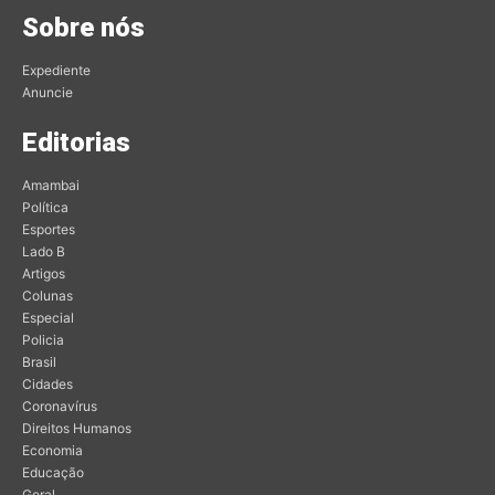
Sobre nós
Expediente
Anuncie
Editorias
Amambai
Política
Esportes
Lado B
Artigos
Colunas
Especial
Policia
Brasil
Cidades
Coronavírus
Direitos Humanos
Economia
Educação
Geral