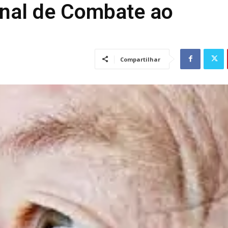
onal de Combate ao
Compartilhar