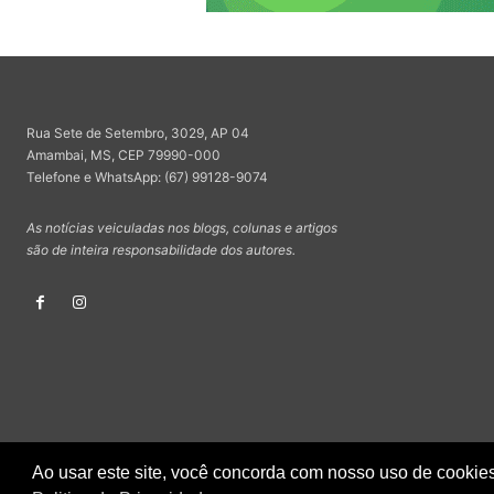
Rua Sete de Setembro, 3029, AP 04
Amambai, MS, CEP 79990-000
Telefone e WhatsApp: (67) 99128-9074
As notícias veiculadas nos blogs, colunas e artigos
são de inteira responsabilidade dos autores.
Ao usar este site, você concorda com nosso uso de cookies