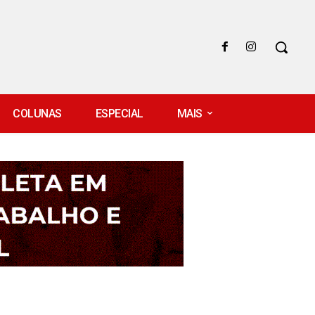
COLUNAS
ESPECIAL
MAIS