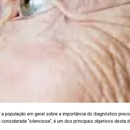
 a população em geral sobre a importância do diagnóstico prec
 considerada “silenciosa”, é um dos principais objetivos desta d