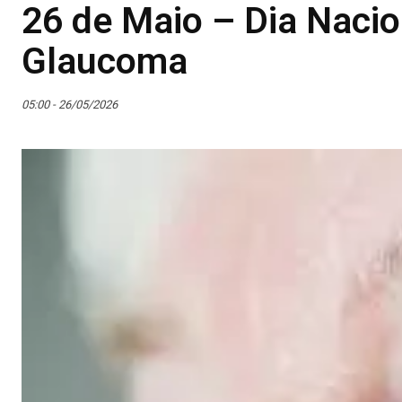
26 de Maio – Dia Naci
Glaucoma
05:00 - 26/05/2026