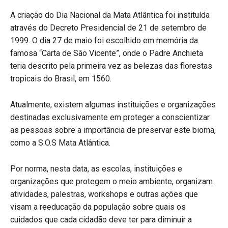
A criação do Dia Nacional da Mata Atlântica foi instituída
através do Decreto Presidencial de 21 de setembro de
1999. O dia 27 de maio foi escolhido em memória da
famosa “Carta de São Vicente”, onde o Padre Anchieta
teria descrito pela primeira vez as belezas das florestas
tropicais do Brasil, em 1560.
Atualmente, existem algumas instituições e organizações
destinadas exclusivamente em proteger a conscientizar
as pessoas sobre a importância de preservar este bioma,
como a S.O.S Mata Atlântica.
Por norma, nesta data, as escolas, instituições e
organizações que protegem o meio ambiente, organizam
atividades, palestras, workshops e outras ações que
visam a reeducação da população sobre quais os
cuidados que cada cidadão deve ter para diminuir a