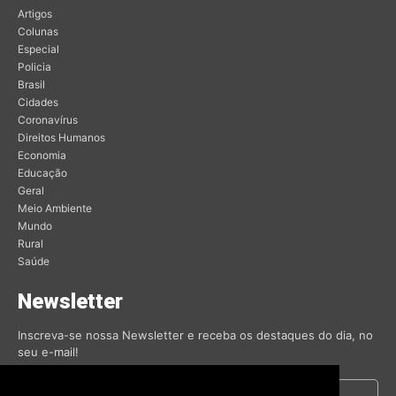
Artigos
Colunas
Especial
Policia
Brasil
Cidades
Coronavírus
Direitos Humanos
Economia
Educação
Geral
Meio Ambiente
Mundo
Rural
Saúde
Newsletter
Inscreva-se nossa Newsletter e receba os destaques do dia, no
seu e-mail!