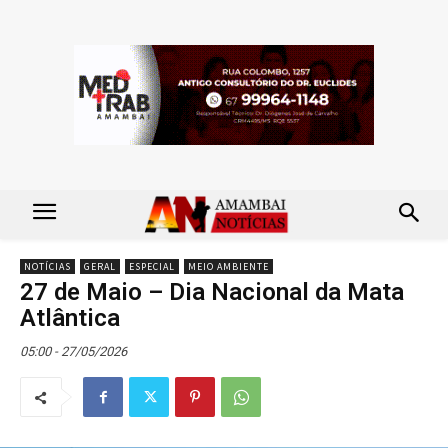
NOTÍCIAS
GERAL
ESPECIAL
MEIO AMBIENTE
27 de Maio – Dia Nacional da Mata
Atlântica
05:00 - 27/05/2026