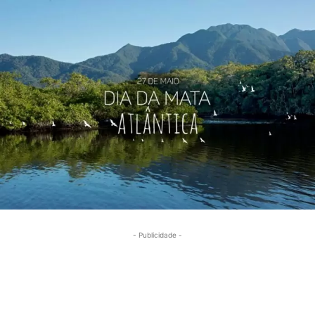
- Publicidade -