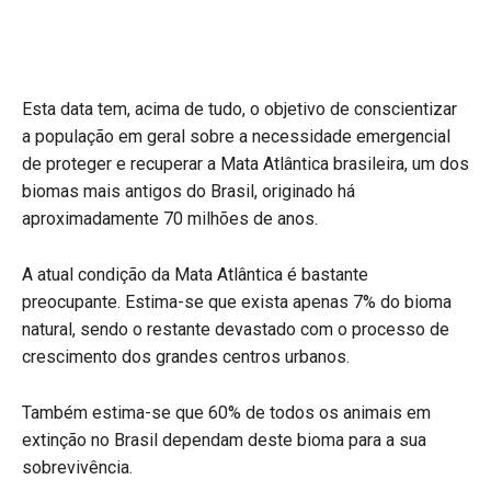
Esta data tem, acima de tudo, o objetivo de conscientizar
a população em geral sobre a necessidade emergencial
de proteger e recuperar a Mata Atlântica brasileira, um dos
biomas mais antigos do Brasil, originado há
aproximadamente 70 milhões de anos.
A atual condição da Mata Atlântica é bastante
preocupante. Estima-se que exista apenas 7% do bioma
natural, sendo o restante devastado com o processo de
crescimento dos grandes centros urbanos.
Também estima-se que 60% de todos os animais em
extinção no Brasil dependam deste bioma para a sua
sobrevivência.