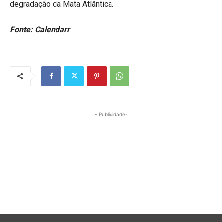
degradação da Mata Atlântica.
Fonte: Calendarr
- Publicidade-