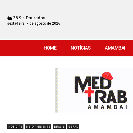
25.9
C
Dourados
sexta-feira, 7 de agosto de 2026
HOME
NOTÍCIAS
AMAMBAI
NOTÍCIAS
MEIO AMBIENTE
BRASIL
GERAL