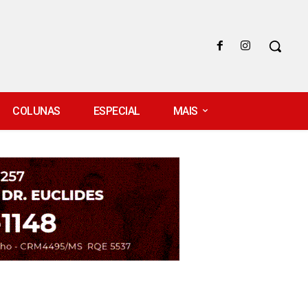
COLUNAS
ESPECIAL
MAIS