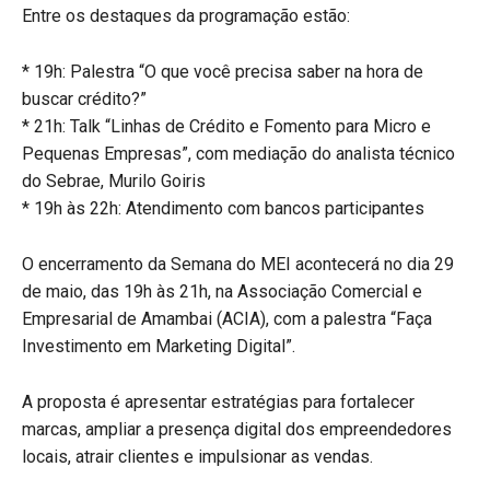
Entre os destaques da programação estão:
* 19h: Palestra “O que você precisa saber na hora de
buscar crédito?”
* 21h: Talk “Linhas de Crédito e Fomento para Micro e
Pequenas Empresas”, com mediação do analista técnico
do Sebrae, Murilo Goiris
* 19h às 22h: Atendimento com bancos participantes
O encerramento da Semana do MEI acontecerá no dia 29
de maio, das 19h às 21h, na Associação Comercial e
Empresarial de Amambai (ACIA), com a palestra “Faça
Investimento em Marketing Digital”.
A proposta é apresentar estratégias para fortalecer
marcas, ampliar a presença digital dos empreendedores
locais, atrair clientes e impulsionar as vendas.