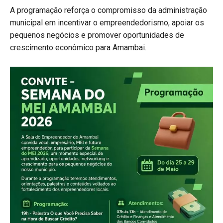
A programação reforça o compromisso da administração
municipal em incentivar o empreendedorismo, apoiar os
pequenos negócios e promover oportunidades de
crescimento econômico para Amambai.