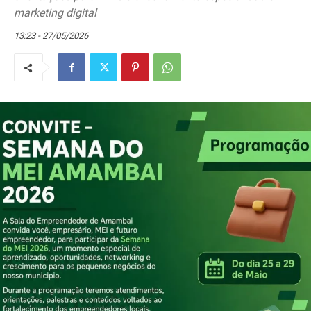
marketing digital
13:23 - 27/05/2026