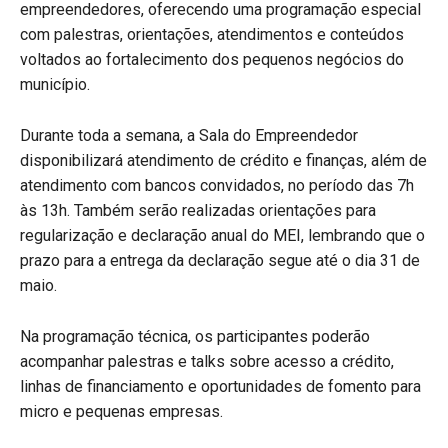
empreendedores, oferecendo uma programação especial
com palestras, orientações, atendimentos e conteúdos
voltados ao fortalecimento dos pequenos negócios do
município.
Durante toda a semana, a Sala do Empreendedor
disponibilizará atendimento de crédito e finanças, além de
atendimento com bancos convidados, no período das 7h
às 13h. Também serão realizadas orientações para
regularização e declaração anual do MEI, lembrando que o
prazo para a entrega da declaração segue até o dia 31 de
maio.
Na programação técnica, os participantes poderão
acompanhar palestras e talks sobre acesso a crédito,
linhas de financiamento e oportunidades de fomento para
micro e pequenas empresas.