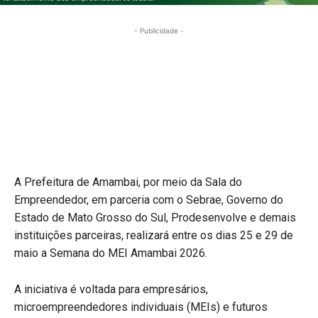
- Publicidade -
A Prefeitura de Amambai, por meio da Sala do
Empreendedor, em parceria com o Sebrae, Governo do
Estado de Mato Grosso do Sul, Prodesenvolve e demais
instituições parceiras, realizará entre os dias 25 e 29 de
maio a Semana do MEI Amambai 2026.
A iniciativa é voltada para empresários,
microempreendedores individuais (MEIs) e futuros