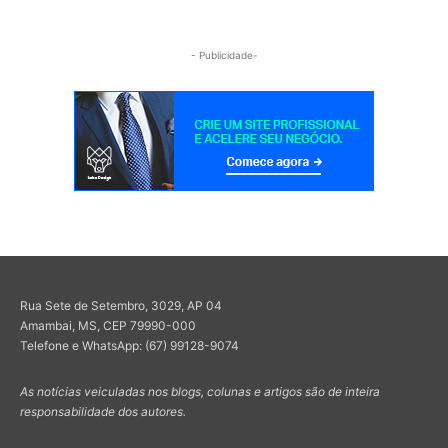
- Publicidade-
Rua Sete de Setembro, 3029, AP 04
Amambai, MS, CEP 79990-000
Telefone e WhatsApp: (67) 99128-9074
As notícias veiculadas nos blogs, colunas e artigos são de inteira
responsabilidade dos autores.