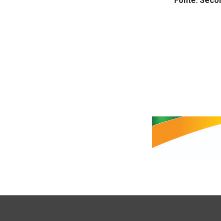
Fonte: Seco