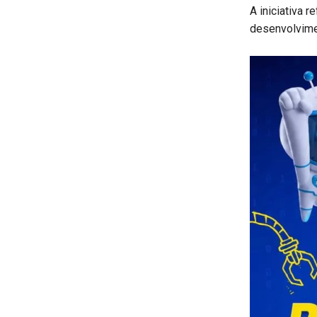
A iniciativa 
desenvolvimen