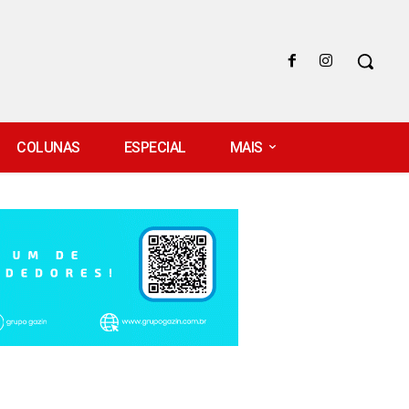
COLUNAS
ESPECIAL
MAIS