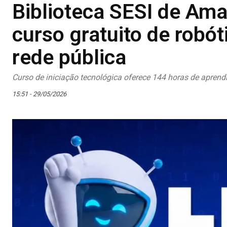
Biblioteca SESI de Ama
curso gratuito de robót
rede pública
Curso de iniciação tecnológica oferece 144 horas de aprend
15:51 - 29/05/2026