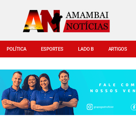
POLÍTICA
ESPORTES
LADO B
ARTIGOS