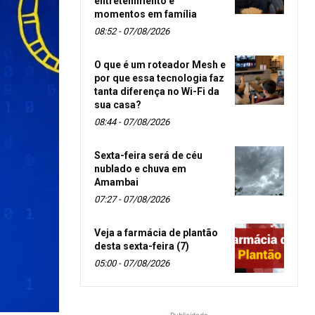
entretenimento e
momentos em família
08:52 - 07/08/2026
O que é um roteador Mesh e
por que essa tecnologia faz
tanta diferença no Wi-Fi da
sua casa?
08:44 - 07/08/2026
Sexta-feira será de céu
nublado e chuva em
Amambai
07:27 - 07/08/2026
Veja a farmácia de plantão
desta sexta-feira (7)
05:00 - 07/08/2026
- Publicidade -