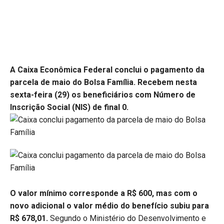
A Caixa Econômica Federal conclui o pagamento da
parcela de maio do Bolsa Família. Recebem nesta
sexta-feira (29) os beneficiários com Número de
Inscrição Social (NIS) de final 0.
O valor mínimo corresponde a R$ 600, mas com o
novo adicional o valor médio do benefício subiu para
R$ 678,01.
Segundo o Ministério do Desenvolvimento e