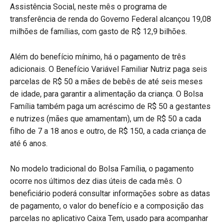
Assistência Social, neste mês o programa de
transferência de renda do Governo Federal alcançou 19,08
milhões de famílias, com gasto de R$ 12,9 bilhões.
Além do benefício mínimo, há o pagamento de três
adicionais. O Benefício Variável Familiar Nutriz paga seis
parcelas de R$ 50 a mães de bebês de até seis meses
de idade, para garantir a alimentação da criança. O Bolsa
Família também paga um acréscimo de R$ 50 a gestantes
e nutrizes (mães que amamentam), um de R$ 50 a cada
filho de 7 a 18 anos e outro, de R$ 150, a cada criança de
até 6 anos.
No modelo tradicional do Bolsa Família, o pagamento
ocorre nos últimos dez dias úteis de cada mês. O
beneficiário poderá consultar informações sobre as datas
de pagamento, o valor do benefício e a composição das
parcelas no aplicativo Caixa Tem, usado para acompanhar