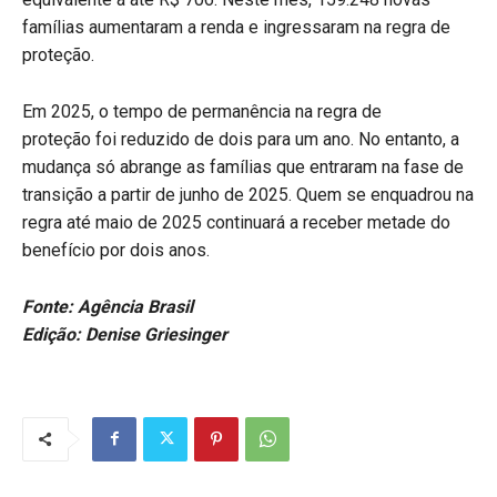
famílias aumentaram a renda e ingressaram na regra de
proteção.
Em 2025, o tempo de permanência na regra de
proteção foi reduzido de dois para um ano. No entanto, a
mudança só abrange as famílias que entraram na fase de
transição a partir de junho de 2025. Quem se enquadrou na
regra até maio de 2025 continuará a receber metade do
benefício por dois anos.
Fonte: Agência Brasil
Edição: Denise Griesinger