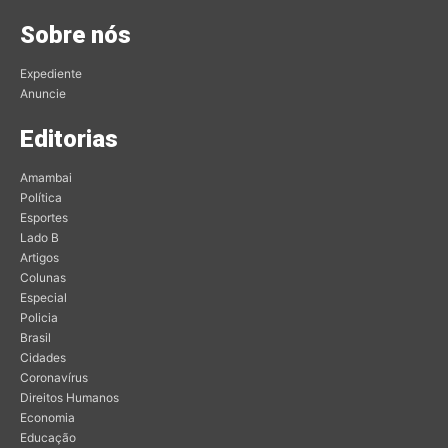
Sobre nós
Expediente
Anuncie
Editorias
Amambai
Política
Esportes
Lado B
Artigos
Colunas
Especial
Policia
Brasil
Cidades
Coronavírus
Direitos Humanos
Economia
Educação