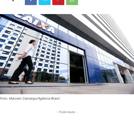
Foto: Marcelo Camargo/Agência Brasil
- Publicidade -