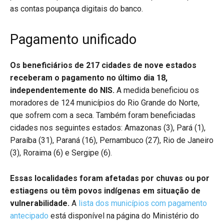
as contas poupança digitais do banco.
Pagamento unificado
Os beneficiários de 217 cidades de nove estados
receberam o pagamento no último dia 18,
independentemente do NIS.
A medida beneficiou os
moradores de 124 municípios do Rio Grande do Norte,
que sofrem com a seca. Também foram beneficiadas
cidades nos seguintes estados: Amazonas (3), Pará (1),
Paraíba (31), Paraná (16), Pernambuco (27), Rio de Janeiro
(3), Roraima (6) e Sergipe (6).
Essas localidades foram afetadas por chuvas ou por
estiagens ou têm povos indígenas em situação de
vulnerabilidade.
A
lista dos municípios com pagamento
antecipado
está disponível na página do Ministério do