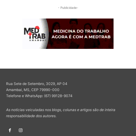
- Publicidade-
Rua Sete de Setembro, 3029, AP 04
Amambai, MS, CEP 79990-000
Telefone e WhatsApp: (67) 99128-9074
As notícias veiculadas nos blogs, colunas e artigos são de inteira
responsabilidade dos autores.