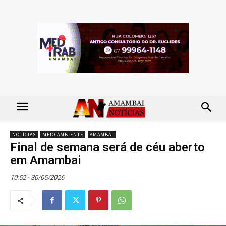
NOTÍCIAS
MEIO AMBIENTE
AMAMBAI
Final de semana será de céu aberto
em Amambai
10:52 - 30/05/2026