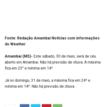
Fonte: Redação Amambai Notícias
com informações
do Weather
Amambai
(MS)-
Este sábado, 30 de maio, será de céu
aberto em Amambai. Não há previsão de chuva. A máxima
fica em 23° e mínima em 14º.
Já no domingo, 31 de maio, a máxima fica em 24º e
mínima em 14º. Não há previsão de chuva.