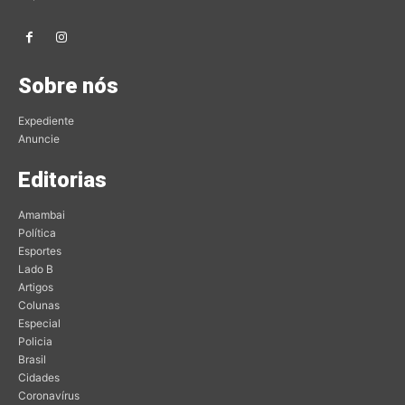
Sobre nós
Expediente
Anuncie
Editorias
Amambai
Política
Esportes
Lado B
Artigos
Colunas
Especial
Policia
Brasil
Cidades
Coronavírus