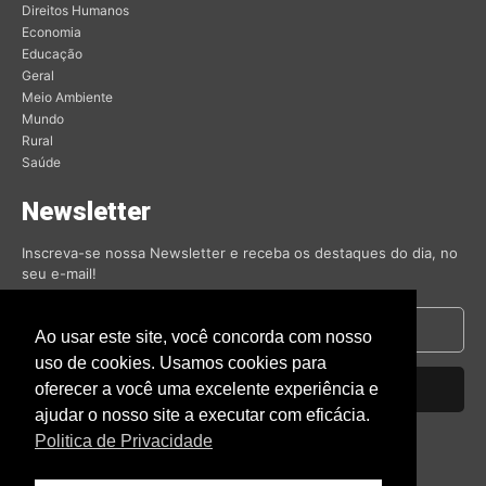
Direitos Humanos
Economia
Educação
Geral
Meio Ambiente
Mundo
Rural
Saúde
Newsletter
Inscreva-se nossa Newsletter e receba os destaques do dia, no
seu e-mail!
Ao usar este site, você concorda com nosso
uso de cookies. Usamos cookies para
oferecer a você uma excelente experiência e
Inscrever-se
ajudar o nosso site a executar com eficácia.
Nós respeitamos sua privacidade.
Politica de Privacidade