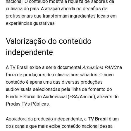
nacional. O conteúdo mostra a riqueza de sabores da
culinária do país. A atração aborda os desafios de
profissionais que transformam ingredientes locais em
experiências gustativas.
Valorização do conteúdo
independente
A TV Brasil exibe a série documental
Amazônia PANC
na
faixa de produções de culinária aos sábados. O novo
conteúdo é apena uma das diversas produções
audiovisuais selecionadas pela linha de fomento do
Fundo Setorial do Audiovisual (FSA/Ancine), através do
Prodav TVs Públicas.
Apoiadora da produção independente, a
TV Brasi
l é um
dos canais que mais exibe conteúdo nacional dessa