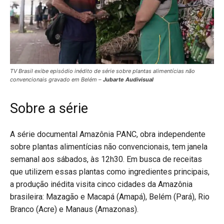
TV Brasil exibe episódio inédito de série sobre plantas alimentícias não
convencionais gravado em Belém –
Jubarte Audivisual
Sobre a série
A série documental Amazônia PANC, obra independente
sobre plantas alimentícias não convencionais, tem janela
semanal aos sábados, às 12h30. Em busca de receitas
que utilizem essas plantas como ingredientes principais,
a produção inédita visita cinco cidades da Amazônia
brasileira: Mazagão e Macapá (Amapá), Belém (Pará), Rio
Branco (Acre) e Manaus (Amazonas).