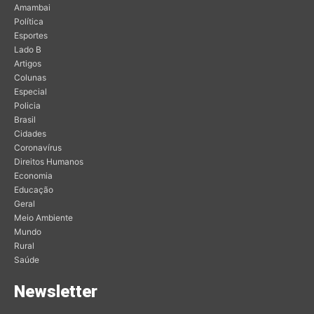
Amambai
Política
Esportes
Lado B
Artigos
Colunas
Especial
Policia
Brasil
Cidades
Coronavírus
Direitos Humanos
Economia
Educação
Geral
Meio Ambiente
Mundo
Rural
Saúde
Newsletter