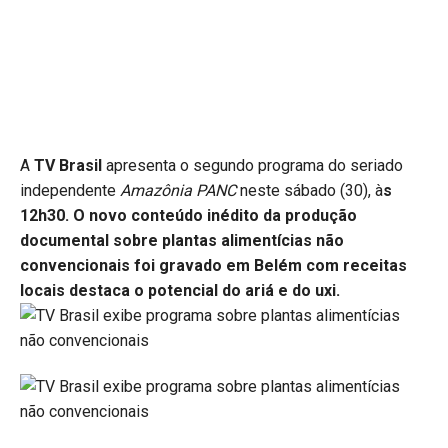
A
TV Brasil
apresenta o segundo programa do seriado
independente
Amazônia PANC
neste sábado (30), à
s
12h30. O novo conteúdo inédito da produção
documental sobre plantas alimentícias não
convencionais foi gravado em Belém com receitas
locais destaca o potencial do ariá e do uxi.