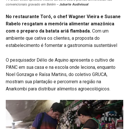
convencionais gravado em Belém –
Jubarte Audivisual
No restaurante Toró, o chef Wagner Vieira e Susane
Rabelo resgatam a memória alimentar amazônica
com o preparo da batata ariá flambada.
Com um
ambiente que cativa os clientes, a proposta do
estabelecimento é fomentar a gastronomia sustentável
O pesquisador Délio de Aquino apresenta o cultivo de
PANC em sua casa e na escola onde leciona, enquanto
Noel Gonzaga e Raísa Martins, do coletivo GRUCA,
mostram sua plantação e percorrem a região na
Anarkombi para distribuir alimentos agroecológicos.