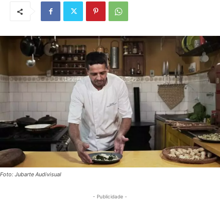
Foto: Jubarte Audivisual
- Publicidade -