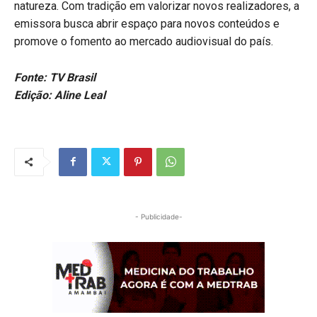
natureza. Com tradição em valorizar novos realizadores, a
emissora busca abrir espaço para novos conteúdos e
promove o fomento ao mercado audiovisual do país.
Fonte: TV Brasil
Edição: Aline Leal
- Publicidade-