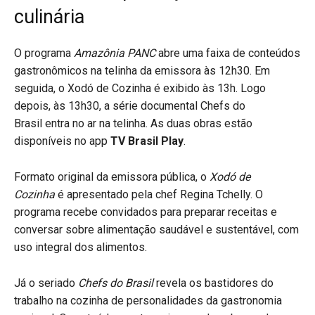
culinária
O programa
Amazônia PANC
abre uma faixa de conteúdos
gastronômicos na telinha da emissora às 12h30. Em
seguida, o Xodó de Cozinha é exibido às 13h. Logo
depois, às 13h30, a série documental Chefs do
Brasil entra no ar na telinha. As duas obras estão
disponíveis no app
TV Brasil Play
.
Formato original da emissora pública, o
Xodó de
Cozinha
é apresentado pela chef Regina Tchelly. O
programa recebe convidados para preparar receitas e
conversar sobre alimentação saudável e sustentável, com
uso integral dos alimentos.
Já o seriado
Chefs do Brasil
revela os bastidores do
trabalho na cozinha de personalidades da gastronomia