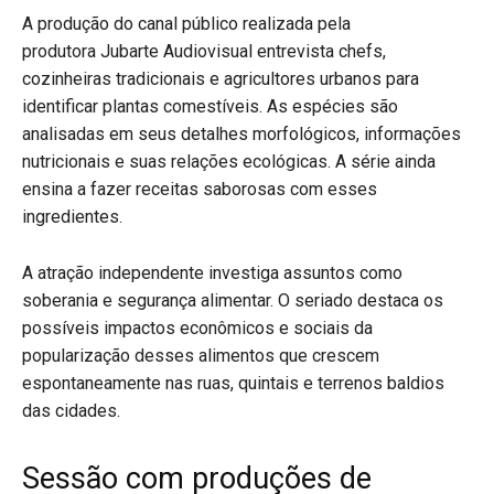
A produção do canal público realizada pela
produtora Jubarte Audiovisual entrevista chefs,
cozinheiras tradicionais e agricultores urbanos para
identificar plantas comestíveis. As espécies são
analisadas em seus detalhes morfológicos, informações
nutricionais e suas relações ecológicas. A série ainda
ensina a fazer receitas saborosas com esses
ingredientes.
A atração independente investiga assuntos como
soberania e segurança alimentar. O seriado destaca os
possíveis impactos econômicos e sociais da
popularização desses alimentos que crescem
espontaneamente nas ruas, quintais e terrenos baldios
das cidades.
Sessão com produções de