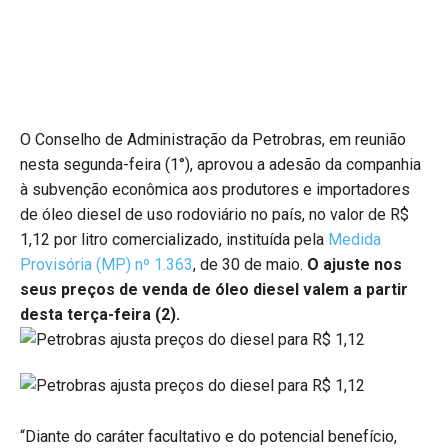
O Conselho de Administração da Petrobras, em reunião
nesta segunda-feira (1°), aprovou a adesão da companhia
à subvenção econômica aos produtores e importadores
de óleo diesel de uso rodoviário no país, no valor de R$
1,12 por litro comercializado, instituída pela
Medida
Provisória (MP) nº 1.363
, de 30 de maio.
O ajuste nos
seus preços de venda de óleo diesel valem a partir
desta terça-feira (2).
“Diante do caráter facultativo e do potencial benefício,