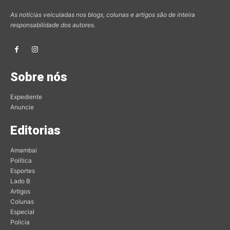
As notícias veiculadas nos blogs, colunas e artigos são de inteira
responsabilidade dos autores.
Sobre nós
Expediente
Anuncie
Editorias
Amambai
Política
Esportes
Lado B
Artigos
Colunas
Especial
Policia