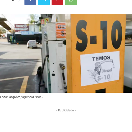
Foto: Arquivo/Agência Brasil
- Publicidade -