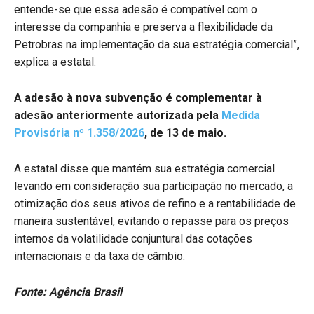
entende-se que essa adesão é compatível com o
interesse da companhia e preserva a flexibilidade da
Petrobras na implementação da sua estratégia comercial”,
explica a estatal.
A adesão à nova subvenção é complementar à
adesão anteriormente autorizada pela
Medida
Provisória nº 1.358/2026
, de 13 de maio.
A estatal disse que mantém sua estratégia comercial
levando em consideração sua participação no mercado, a
otimização dos seus ativos de refino e a rentabilidade de
maneira sustentável, evitando o repasse para os preços
internos da volatilidade conjuntural das cotações
internacionais e da taxa de câmbio.
Fonte: Agência Brasil