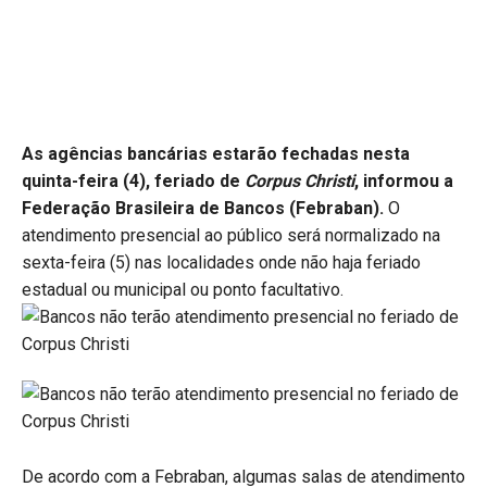
As agências bancárias estarão fechadas nesta
quinta-feira (4), feriado de
Corpus Christi
, informou a
Federação Brasileira de Bancos (Febraban).
O
atendimento presencial ao público será normalizado na
sexta-feira (5) nas localidades onde não haja feriado
estadual ou municipal ou ponto facultativo.
De acordo com a Febraban, algumas salas de atendimento