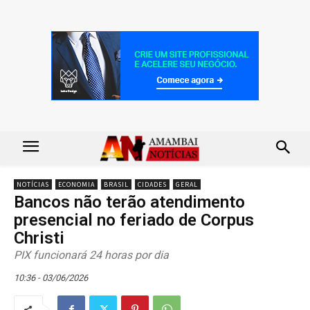
NOTÍCIAS
ECONOMIA
BRASIL
CIDADES
GERAL
Bancos não terão atendimento
presencial no feriado de Corpus
Christi
PIX funcionará 24 horas por dia
10:36 - 03/06/2026