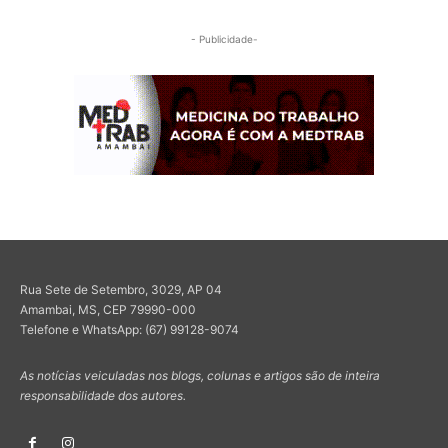
- Publicidade-
Rua Sete de Setembro, 3029, AP 04
Amambai, MS, CEP 79990-000
Telefone e WhatsApp: (67) 99128-9074
As notícias veiculadas nos blogs, colunas e artigos são de inteira
responsabilidade dos autores.