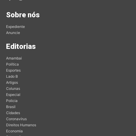
Sobre nós
Expediente
Anuncie
Editorias
Amambai
Política
Esportes
Lado B
Artigos
Colunas
Especial
Policia
Brasil
Cidades
Coronavírus
Direitos Humanos
Economia