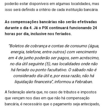
poderão estar disponíveis em algumas localidades, mas
isso será definido a critério de cada instituição bancária.
As compensações bancárias não serão efetivadas
durante o dia 4. Já o PIX continuará funcionando 24
horas por dia, inclusive nos feriados.
“Boletos de cobrança e contas de consumo (água,
energia, telefone, entre outros) com vencimento
em 4 de junho poderão ser pagos, sem acréscimo,
no dia útil seguinte (5), nas localidades onde não
há feriado ou ponto facultativo. O sábado não é
considerado dia útil e, por essa razão, não há
liquidação financeira”, informou a Febraban.
A federação alerta que, no caso de tributos e impostos
que vençam nos dias em que não há compensação
bancária, é necessário que o pagamento seja antecipado,