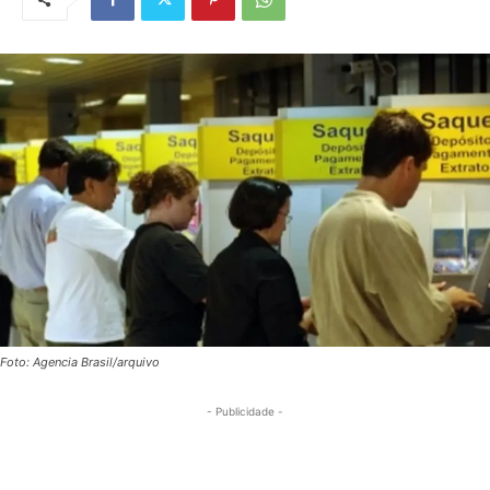
Foto: Agencia Brasil/arquivo
- Publicidade -