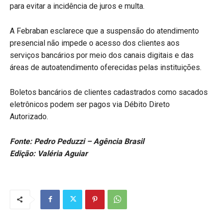
para evitar a incidência de juros e multa.
A Febraban esclarece que a suspensão do atendimento
presencial não impede o acesso dos clientes aos
serviços bancários por meio dos canais digitais e das
áreas de autoatendimento oferecidas pelas instituições.
Boletos bancários de clientes cadastrados como sacados
eletrônicos podem ser pagos via Débito Direto
Autorizado.
Fonte: Pedro Peduzzi – Agência Brasil
Edição: Valéria Aguiar