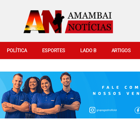
POLÍTICA
ESPORTES
LADO B
ARTIGOS