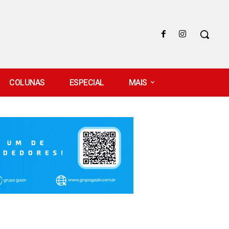
COLUNAS
ESPECIAL
MAIS