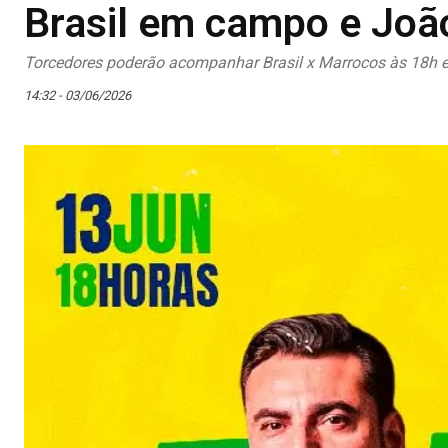
Brasil em campo e Joã
Torcedores poderão acompanhar Brasil x Marrocos às 18h e c
14:32 - 03/06/2026