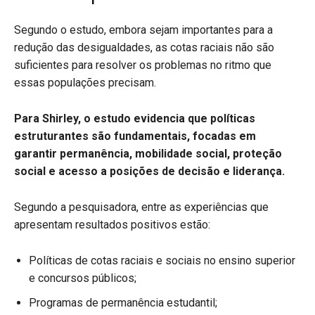
Segundo o estudo, embora sejam importantes para a
redução das desigualdades, as cotas raciais não são
suficientes para resolver os problemas no ritmo que
essas populações precisam.
Para Shirley, o estudo evidencia que políticas
estruturantes são fundamentais, focadas em
garantir permanência, mobilidade social, proteção
social e acesso a posições de decisão e liderança.
Segundo a pesquisadora, entre as experiências que
apresentam resultados positivos estão:
Políticas de cotas raciais e sociais no ensino superior
e concursos públicos;
Programas de permanência estudantil;