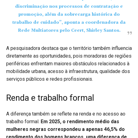
discriminação nos processos de contratação e
promoção, além da sobrecarga histórica do
trabalho de cuidado”, aponta a coordenadora da
Rede Multiatores pelo Ceert, Shirley Santos.
A pesquisadora destaca que o território também influencia
diretamente as oportunidades, pois moradoras de regiões
periféricas enfrentam maiores obstáculos relacionados à
mobilidade urbana, acesso à infraestrutura, qualidade dos
serviços públicos e redes profissionais.
Renda e trabalho formal
A diferença também se reflete na renda e no acesso ao
trabalho formal.
Em 2025, o rendimento médio das
mulheres negras correspondeu a apenas 46,5% do
rendimento dos homens brancos, uma diferença de