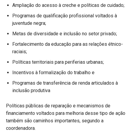
Ampliação do acesso à creche e políticas de cuidado;
Programas de qualificação profissional voltados à
juventude negra;
Metas de diversidade e inclusão no setor privado;
Fortalecimento da educação para as relações étnico-
raciais;
Políticas territoriais para periferias urbanas;
Incentivos à formalização do trabalho e
Programas de transferência de renda articulados à
inclusão produtiva
Políticas públicas de reparação e mecanismos de
financiamento voltados para melhoria desse tipo de ação
também são caminhos importantes, segundo a
coordenadora.