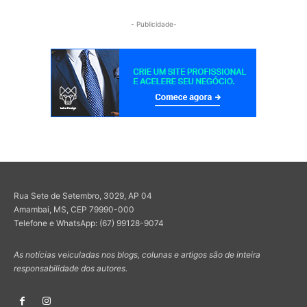
- Publicidade-
Rua Sete de Setembro, 3029, AP 04
Amambai, MS, CEP 79990-000
Telefone e WhatsApp: (67) 99128-9074
As notícias veiculadas nos blogs, colunas e artigos são de inteira
responsabilidade dos autores.