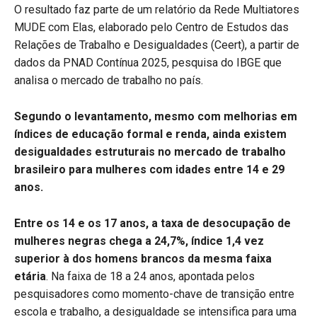
O resultado faz parte de um relatório da Rede Multiatores
MUDE com Elas, elaborado pelo Centro de Estudos das
Relações de Trabalho e Desigualdades (Ceert), a partir de
dados da PNAD Contínua 2025, pesquisa do IBGE que
analisa o mercado de trabalho no país.
Segundo o levantamento, mesmo com melhorias em
índices de educação formal e renda, ainda existem
desigualdades estruturais no mercado de trabalho
brasileiro para mulheres com idades entre 14 e 29
anos.
Entre os 14 e os 17 anos, a taxa de desocupação de
mulheres negras chega a 24,7%, índice 1,4 vez
superior à dos homens brancos da mesma faixa
etária
. Na faixa de 18 a 24 anos, apontada pelos
pesquisadores como momento-chave de transição entre
escola e trabalho, a desigualdade se intensifica para uma