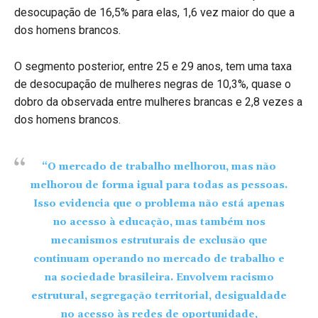
desocupação de 16,5% para elas, 1,6 vez maior do que a
dos homens brancos.
O segmento posterior, entre 25 e 29 anos, tem uma taxa
de desocupação de mulheres negras de 10,3%, quase o
dobro da observada entre mulheres brancas e 2,8 vezes a
dos homens brancos.
“O mercado de trabalho melhorou, mas não
melhorou de forma igual para todas as pessoas.
Isso evidencia que o problema não está apenas
no acesso à educação, mas também nos
mecanismos estruturais de exclusão que
continuam operando no mercado de trabalho e
na sociedade brasileira. Envolvem racismo
estrutural, segregação territorial, desigualdade
no acesso às redes de oportunidade,