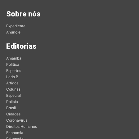
Sobre nós
Expediente
Anuncie
Editorias
Amambai
Política
Esportes
Lado B
Artigos
Colunas
Especial
Policia
Brasil
Cidades
Coronavírus
Direitos Humanos
Economia
Educação