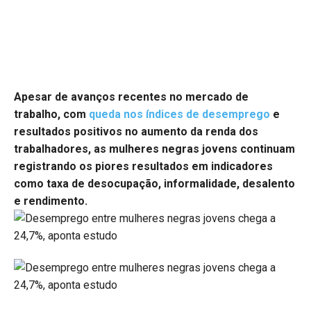
Apesar de avanços recentes no mercado de
trabalho, com
queda nos índices de desemprego
e
resultados positivos no aumento da renda dos
trabalhadores, as mulheres negras jovens continuam
registrando os piores resultados em indicadores
como taxa de desocupação, informalidade, desalento
e rendimento.