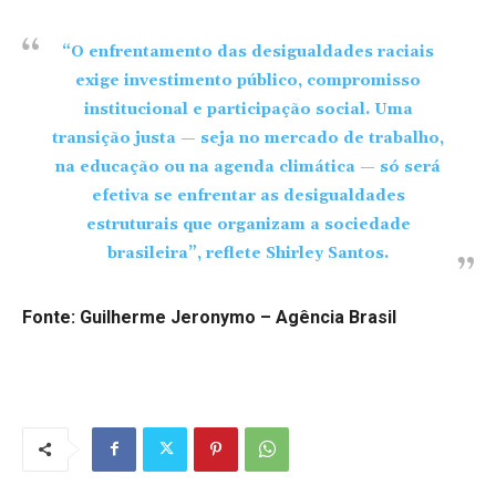
“O enfrentamento das desigualdades raciais
exige investimento público, compromisso
institucional e participação social. Uma
transição justa — seja no mercado de trabalho,
na educação ou na agenda climática — só será
efetiva se enfrentar as desigualdades
estruturais que organizam a sociedade
brasileira”, reflete Shirley Santos.
Fonte: Guilherme Jeronymo – Agência Brasil