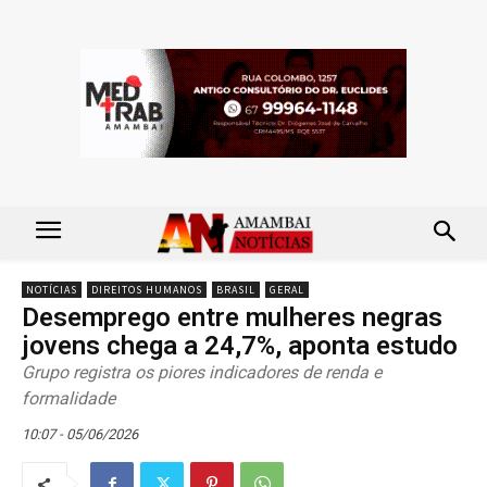
NOTÍCIAS
DIREITOS HUMANOS
BRASIL
GERAL
Desemprego entre mulheres negras
jovens chega a 24,7%, aponta estudo
Grupo registra os piores indicadores de renda e
formalidade
10:07 - 05/06/2026