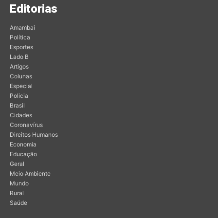
Editorias
Amambai
Política
Esportes
Lado B
Artigos
Colunas
Especial
Policia
Brasil
Cidades
Coronavírus
Direitos Humanos
Economia
Educação
Geral
Meio Ambiente
Mundo
Rural
Saúde