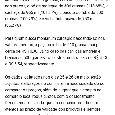
nos preços, o pé de moleque de 306 gramas (118,68%), a
cachaça de 965 ml (101,37%), o pacote de fubá de 500
gramas (100,29%) e o vinho tinto suave de 750 ml
(85,27%).
Para quem busca montar um cardápio baseando-se nos
valores médios, a paçoca rolha de 210 gramas sai por
cerca de R$ 10,38. Já no caso das canjicas amarela e
branca de 500 gramas, os custos médios são de R$ 4,33
e R$ 5,54, respectivamente.
Os dados, coletados nos dias 25 e 26 de maio, estão
sujeitos a alterações e confirmam a necessidade de se
comparar os preços, além de sugerir que a compra no
comércio local reduz custos com o deslocamento.
Recomenda-se, ainda, que os consumidores fiquem
atentos ao prazo de validade dos produtos e sempre