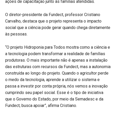
ações de capacitação junto às famílias atendidas.
O diretor-presidente da Fundect, professor Cristiano
Carvalho, destaca que o projeto representa o impacto
social que a ciência pode gerar quando chega diretamente
às pessoas.
“O projeto Hidroponia para Todos mostra como a ciência e
a tecnologia podem transformar a realidade de famílias
produtoras. O mais importante não é apenas a instalação
das estruturas com recursos da Fundect, mas a autonomia
construída ao longo do projeto. Quando o agricultor perde
o medo da tecnologia, aprende a utilizar o sistema e
passa a investir por conta própria, nós vemos a inovação
cumprindo seu papel social. Esse é o tipo de iniciativa
que o Governo do Estado, por meio da Semadesc e da
Fundect, busca apoiar”, afirma Cristiano.