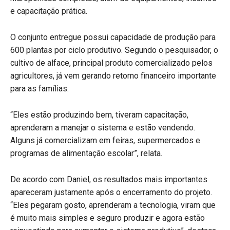
e capacitação prática.
O conjunto entregue possui capacidade de produção para
600 plantas por ciclo produtivo. Segundo o pesquisador, o
cultivo de alface, principal produto comercializado pelos
agricultores, já vem gerando retorno financeiro importante
para as famílias.
“Eles estão produzindo bem, tiveram capacitação,
aprenderam a manejar o sistema e estão vendendo.
Alguns já comercializam em feiras, supermercados e
programas de alimentação escolar”, relata.
De acordo com Daniel, os resultados mais importantes
apareceram justamente após o encerramento do projeto.
“Eles pegaram gosto, aprenderam a tecnologia, viram que
é muito mais simples e seguro produzir e agora estão