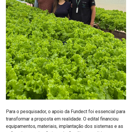
Para o pesquisador, o apoio da Fundect foi essencial para
transformar a proposta em realidade. O edital financiou
equipamentos, materiais, implantação dos sistemas e as