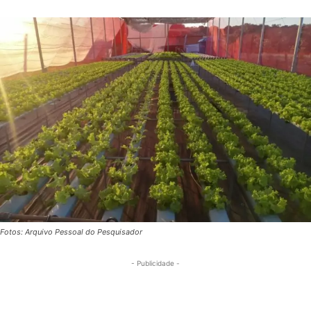
Fotos: Arquivo Pessoal do Pesquisador
- Publicidade -