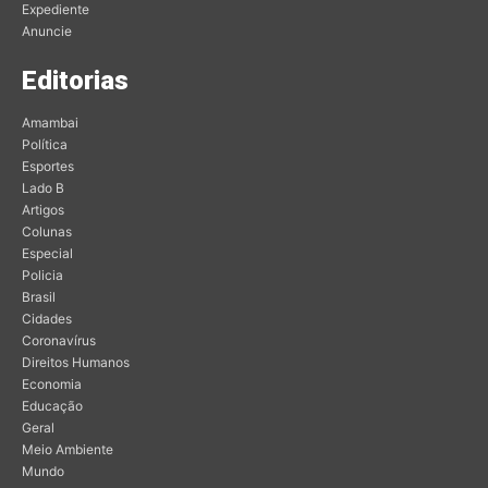
Expediente
Anuncie
Editorias
Amambai
Política
Esportes
Lado B
Artigos
Colunas
Especial
Policia
Brasil
Cidades
Coronavírus
Direitos Humanos
Economia
Educação
Geral
Meio Ambiente
Mundo