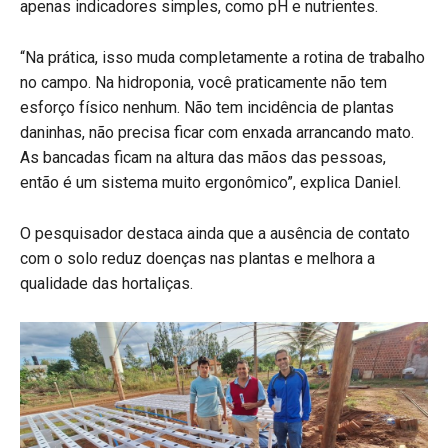
apenas indicadores simples, como pH e nutrientes.
“Na prática, isso muda completamente a rotina de trabalho
no campo. Na hidroponia, você praticamente não tem
esforço físico nenhum. Não tem incidência de plantas
daninhas, não precisa ficar com enxada arrancando mato.
As bancadas ficam na altura das mãos das pessoas,
então é um sistema muito ergonômico”, explica Daniel.
O pesquisador destaca ainda que a ausência de contato
com o solo reduz doenças nas plantas e melhora a
qualidade das hortaliças.