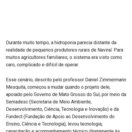
Durante muito tempo, a hidroponia parecia distante da
realidade de pequenos produtores rurais de Naviraí. Para
muitos agricultores familiares, o sistema era visto como
caro, complicado e difícil de operar.
Esse cenário, descrito pelo professor Daniel Zimmermann
Mesquita, começou a mudar quando o projeto dele,
apoiado pelo Governo de Mato Grosso do Sul, por meio da
Semadesc (Secretaria de Meio Ambiente,
Desenvolvimento, Ciência, Tecnologia e Inovação) e da
Fundect (Fundação de Apoio ao Desenvolvimento do
Ensino, Ciência e Tecnologia), levou tecnologia,
capacitação e acompanhamento técnico diretamente às