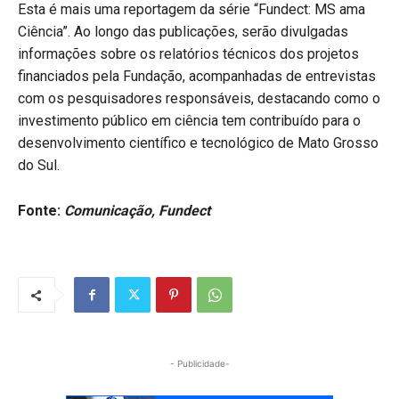
Esta é mais uma reportagem da série “Fundect: MS ama
Ciência”. Ao longo das publicações, serão divulgadas
informações sobre os relatórios técnicos dos projetos
financiados pela Fundação, acompanhadas de entrevistas
com os pesquisadores responsáveis, destacando como o
investimento público em ciência tem contribuído para o
desenvolvimento científico e tecnológico de Mato Grosso
do Sul.
Fonte:
Comunicação, Fundect
- Publicidade-