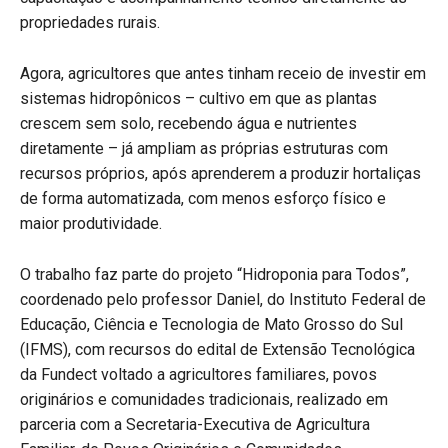
propriedades rurais.
Agora, agricultores que antes tinham receio de investir em
sistemas hidropônicos – cultivo em que as plantas
crescem sem solo, recebendo água e nutrientes
diretamente – já ampliam as próprias estruturas com
recursos próprios, após aprenderem a produzir hortaliças
de forma automatizada, com menos esforço físico e
maior produtividade.
O trabalho faz parte do projeto “Hidroponia para Todos”,
coordenado pelo professor Daniel, do Instituto Federal de
Educação, Ciência e Tecnologia de Mato Grosso do Sul
(IFMS), com recursos do edital de Extensão Tecnológica
da Fundect voltado a agricultores familiares, povos
originários e comunidades tradicionais, realizado em
parceria com a Secretaria-Executiva de Agricultura