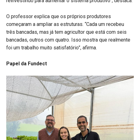
reinvestindo para aumentar o sistema produtivo”, destaca.
O professor explica que os próprios produtores
começaram a ampliar as estruturas. “Cada um recebeu
três bancadas, mas já tem agricultor que está com seis
bancadas, outros com quatro. Isso mostra que realmente
foi um trabalho muito satisfatório”, afirma.
Papel da Fundect