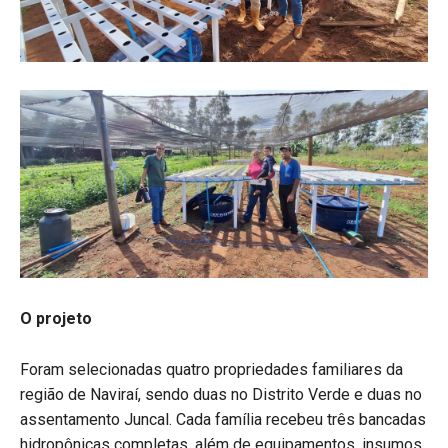
O projeto
Foram selecionadas quatro propriedades familiares da
região de Naviraí, sendo duas no Distrito Verde e duas no
assentamento Juncal. Cada família recebeu três bancadas
hidropônicas completas, além de equipamentos, insumos