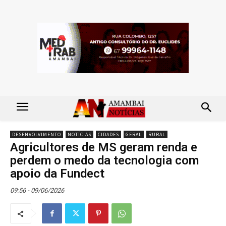
DESENVOLVIMENTO
NOTÍCIAS
CIDADES
GERAL
RURAL
Agricultores de MS geram renda e
perdem o medo da tecnologia com
apoio da Fundect
09:56 - 09/06/2026