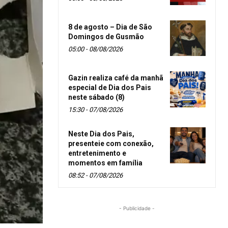
8 de agosto – Dia de São
Domingos de Gusmão
05:00 - 08/08/2026
Gazin realiza café da manhã
especial de Dia dos Pais
neste sábado (8)
15:30 - 07/08/2026
Neste Dia dos Pais,
presenteie com conexão,
entretenimento e
momentos em família
08:52 - 07/08/2026
- Publicidade -