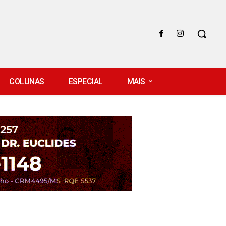
COLUNAS
ESPECIAL
MAIS