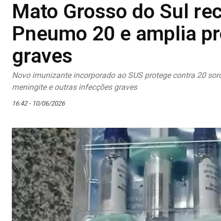
Mato Grosso do Sul rec
Pneumo 20 e amplia pr
graves
Novo imunizante incorporado ao SUS protege contra 20 sor
meningite e outras infecções graves
16:42 - 10/06/2026