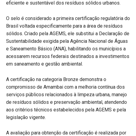
eficiente e sustentável dos resíduos sólidos urbanos.
O selo é considerado a primeira certificação regulatória do
Brasil voltada especificamente para a área de resíduos
sólidos. Criado pela AGEMS, ele substitui a Declaração de
Sustentabilidade exigida pela Agência Nacional de Águas
e Saneamento Básico (ANA), habilitando os municípios a
acessarem recursos federais destinados a investimentos
em saneamento e gestão ambiental.
A certificação na categoria Bronze demonstra o
compromisso de Amambai com a melhoria contínua dos
serviços públicos relacionados à limpeza urbana, manejo
de resíduos sólidos e preservação ambiental, atendendo
aos critérios técnicos estabelecidos pela AGEMS e pela
legislação vigente.
A avaliação para obtenção da certificação é realizada por