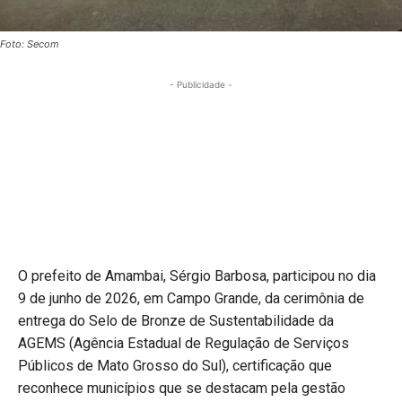
Foto: Secom
- Publicidade -
O prefeito de Amambai, Sérgio Barbosa, participou no dia
9 de junho de 2026, em Campo Grande, da cerimônia de
entrega do Selo de Bronze de Sustentabilidade da
AGEMS (Agência Estadual de Regulação de Serviços
Públicos de Mato Grosso do Sul), certificação que
reconhece municípios que se destacam pela gestão