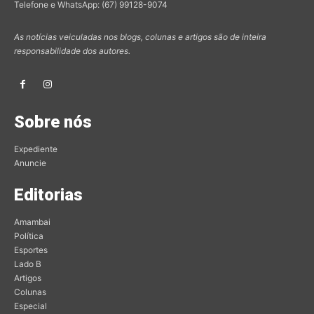
Telefone e WhatsApp: (67) 99128-9074
As notícias veiculadas nos blogs, colunas e artigos são de inteira
responsabilidade dos autores.
Sobre nós
Expediente
Anuncie
Editorias
Amambai
Política
Esportes
Lado B
Artigos
Colunas
Especial