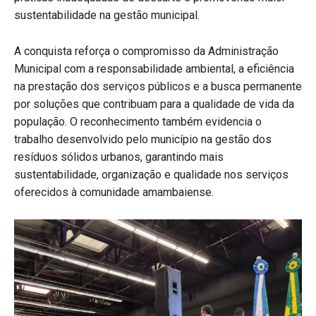
sustentabilidade na gestão municipal.
A conquista reforça o compromisso da Administração
Municipal com a responsabilidade ambiental, a eficiência
na prestação dos serviços públicos e a busca permanente
por soluções que contribuam para a qualidade de vida da
população. O reconhecimento também evidencia o
trabalho desenvolvido pelo município na gestão dos
resíduos sólidos urbanos, garantindo mais
sustentabilidade, organização e qualidade nos serviços
oferecidos à comunidade amambaiense.