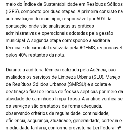
meio do Índice de Sustentabilidade em Resíduos Sólidos
(ISRS), composto por duas etapas. A primeira consiste na
autoavaliação do município, responsável por 60% da
pontuação, onde são analisadas as práticas
administrativas e operacionais adotadas pela gestão
municipal. A segunda etapa corresponde à auditoria
técnica e documental realizada pela AGEMS, responsável
pelos 40% restantes da nota.
Durante a auditoria técnica realizada pela Agência, são
avaliados os serviços de Limpeza Urbana (SLU), Manejo
de Resíduos Sólidos Urbanos (SMRSU) e a coleta e
destinação final de lodos de fossas sépticas por meio da
atividade de caminhões limpa-fossa. A análise verifica se
os serviços são prestados de forma adequada,
observando critérios de regularidade, continuidade,
eficiência, segurança, atualidade, generalidade, cortesia e
modicidade tarifária, conforme previsto na Lei Federal nº