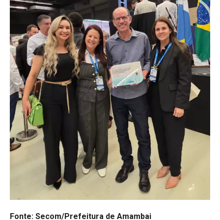
Fonte: Secom/Prefeitura de Amambai