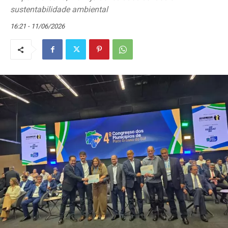
sustentabilidade ambiental
16:21 - 11/06/2026