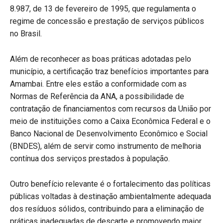
8.987, de 13 de fevereiro de 1995, que regulamenta o
regime de concessão e prestação de serviços públicos
no Brasil.
Além de reconhecer as boas práticas adotadas pelo
município, a certificação traz benefícios importantes para
Amambai. Entre eles estão a conformidade com as
Normas de Referência da ANA, a possibilidade de
contratação de financiamentos com recursos da União por
meio de instituições como a Caixa Econômica Federal e o
Banco Nacional de Desenvolvimento Econômico e Social
(BNDES), além de servir como instrumento de melhoria
contínua dos serviços prestados à população.
Outro benefício relevante é o fortalecimento das políticas
públicas voltadas à destinação ambientalmente adequada
dos resíduos sólidos, contribuindo para a eliminação de
práticas inadequadas de descarte e promovendo maior