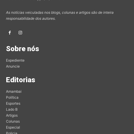
As notícias veiculadas nos blogs, colunas e artigos são de inteira
responsabilidade dos autores.
Sobre nós
Expediente
Anuncie
Editorias
Amambai
Política
Esportes
Lado B
Artigos
Colunas
Especial
Policia