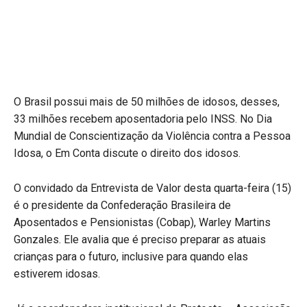
O Brasil possui mais de 50 milhões de idosos, desses,
33 milhões recebem aposentadoria pelo INSS. No Dia
Mundial de Conscientização da Violência contra a Pessoa
Idosa, o Em Conta discute o direito dos idosos.
O convidado da Entrevista de Valor desta quarta-feira (15)
é o presidente da Confederação Brasileira de
Aposentados e Pensionistas (Cobap), Warley Martins
Gonzales. Ele avalia que é preciso preparar as atuais
crianças para o futuro, inclusive para quando elas
estiverem idosas.