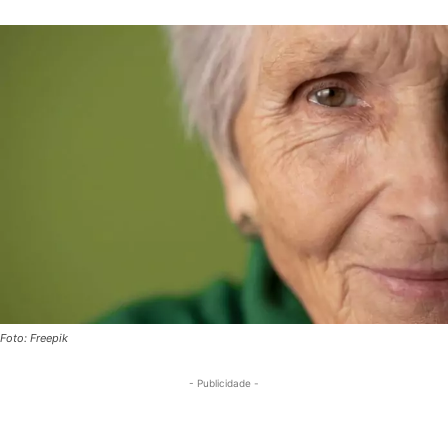
Foto: Freepik
- Publicidade -