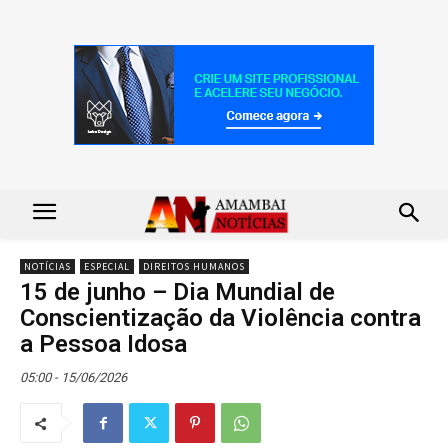
NOTÍCIAS
ESPECIAL
DIREITOS HUMANOS
15 de junho – Dia Mundial de
Conscientização da Violência contra
a Pessoa Idosa
05:00 - 15/06/2026