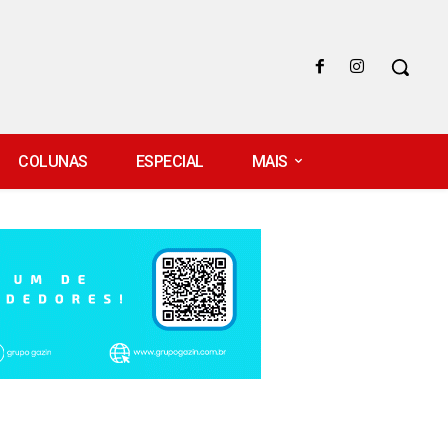
COLUNAS
ESPECIAL
MAIS