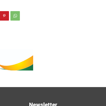
s
Newsletter