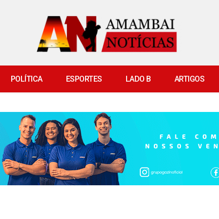
POLÍTICA
ESPORTES
LADO B
ARTIGOS