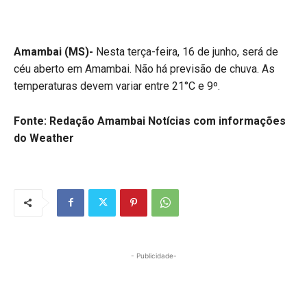
Amambai (MS)-
Nesta terça-feira, 16 de junho, será de
céu aberto em Amambai. Não há previsão de chuva. As
temperaturas devem variar entre 21°C e 9º.
Fonte: Redação Amambai Notícias
com informações
do Weather
- Publicidade-