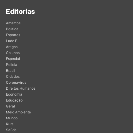
Editorias
Amambai
Política
Esportes
Lado B
Artigos
Colunas
Especial
Policia
Brasil
Cidades
Coronavírus
Direitos Humanos
Economia
Educação
Geral
Meio Ambiente
Mundo
Rural
Saúde