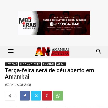
NOTÍCIAS
MEIO AMBIENTE
AMAMBAI
GERAL
Terça-feira será de céu aberto em
Amambai
07:19 - 16/06/2026