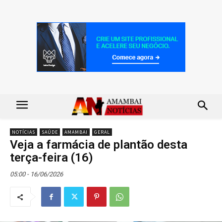
NOTÍCIAS
SAÚDE
AMAMBAI
GERAL
Veja a farmácia de plantão desta
terça-feira (16)
05:00 - 16/06/2026