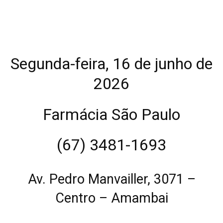
Segunda-feira, 16 de junho de
2026
Farmácia São Paulo
(67) 3481-1693
Av. Pedro Manvailler, 3071 –
Centro – Amambai