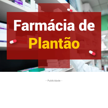
- Publicidade -