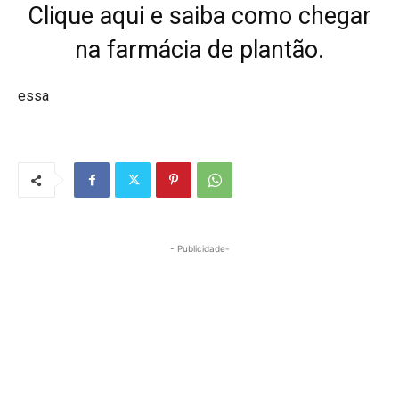
Clique aqui e saiba como chegar
na farmácia de plantão.
essa
- Publicidade-