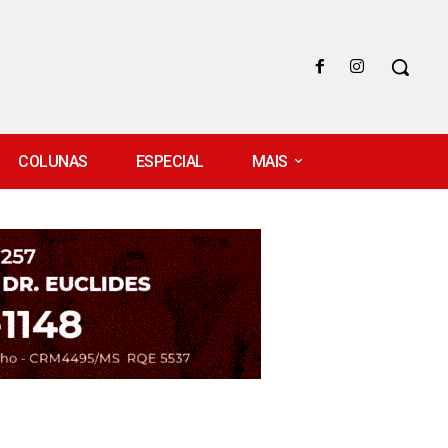
COLUNAS
ESPECIAL
MAIS