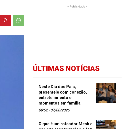
- Publicidade -
ÚLTIMAS NOTÍCIAS
Neste Dia dos Pais,
presenteie com conexão,
entretenimento e
momentos em família
08:52 - 07/08/2026
O que é um roteador Mesh e