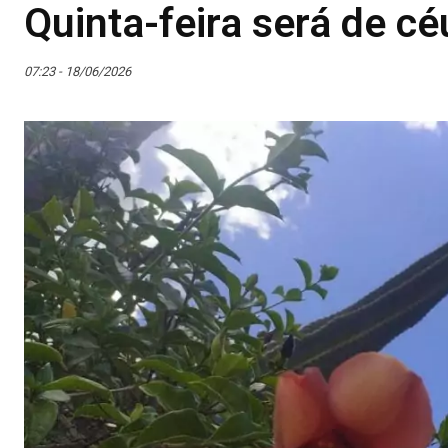
Quinta-feira será de 
07:23 - 18/06/2026