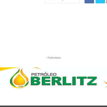
- Publicidade-