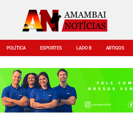
POLÍTICA
ESPORTES
LADO B
ARTIGOS