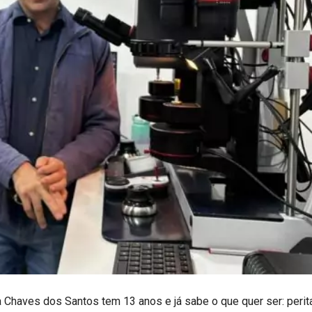
 Chaves dos Santos tem 13 anos e já sabe o que quer ser: perita