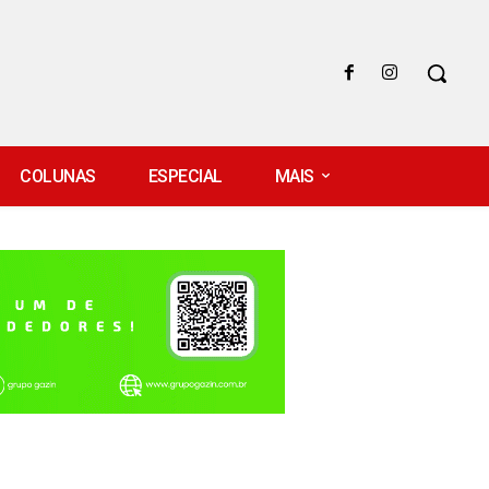
COLUNAS
ESPECIAL
MAIS