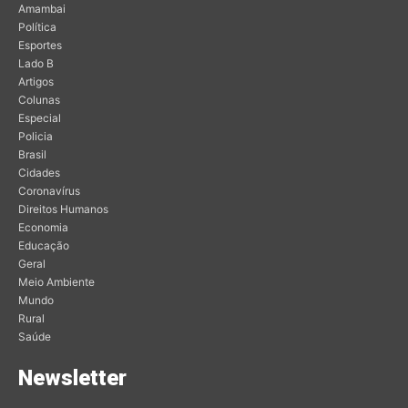
Amambai
Política
Esportes
Lado B
Artigos
Colunas
Especial
Policia
Brasil
Cidades
Coronavírus
Direitos Humanos
Economia
Educação
Geral
Meio Ambiente
Mundo
Rural
Saúde
Newsletter