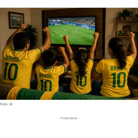
Foto: IA
- Publicidade -