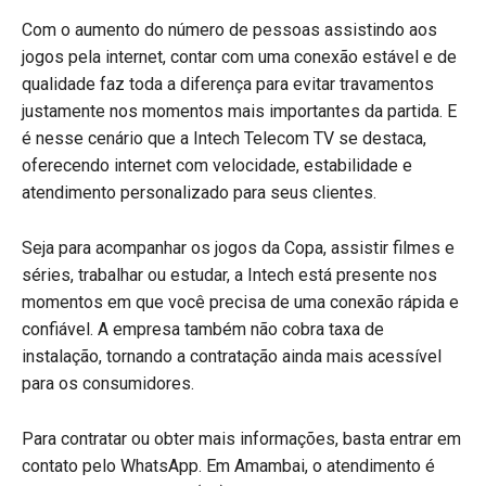
Com o aumento do número de pessoas assistindo aos
jogos pela internet, contar com uma conexão estável e de
qualidade faz toda a diferença para evitar travamentos
justamente nos momentos mais importantes da partida. E
é nesse cenário que a Intech Telecom TV se destaca,
oferecendo internet com velocidade, estabilidade e
atendimento personalizado para seus clientes.
Seja para acompanhar os jogos da Copa, assistir filmes e
séries, trabalhar ou estudar, a Intech está presente nos
momentos em que você precisa de uma conexão rápida e
confiável. A empresa também não cobra taxa de
instalação, tornando a contratação ainda mais acessível
para os consumidores.
Para contratar ou obter mais informações, basta entrar em
contato pelo WhatsApp. Em Amambai, o atendimento é