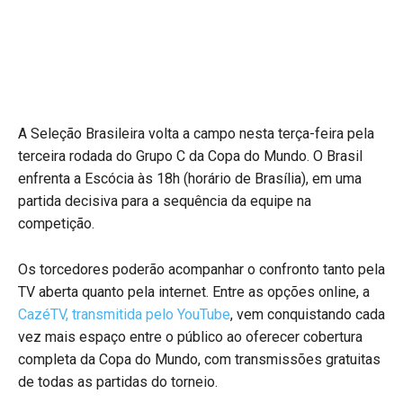
A Seleção Brasileira volta a campo nesta terça-feira pela
terceira rodada do Grupo C da Copa do Mundo. O Brasil
enfrenta a Escócia às 18h (horário de Brasília), em uma
partida decisiva para a sequência da equipe na
competição.
Os torcedores poderão acompanhar o confronto tanto pela
TV aberta quanto pela internet. Entre as opções online, a
CazéTV, transmitida pelo YouTube
, vem conquistando cada
vez mais espaço entre o público ao oferecer cobertura
completa da Copa do Mundo, com transmissões gratuitas
de todas as partidas do torneio.