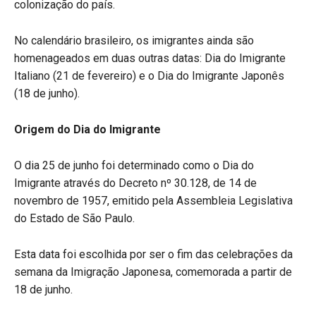
colonização do país.
No calendário brasileiro, os imigrantes ainda são
homenageados em duas outras datas: Dia do Imigrante
Italiano (21 de fevereiro) e o Dia do Imigrante Japonês
(18 de junho).
Origem do Dia do Imigrante
O dia 25 de junho foi determinado como o Dia do
Imigrante através do Decreto nº 30.128, de 14 de
novembro de 1957, emitido pela Assembleia Legislativa
do Estado de São Paulo.
Esta data foi escolhida por ser o fim das celebrações da
semana da Imigração Japonesa, comemorada a partir de
18 de junho.