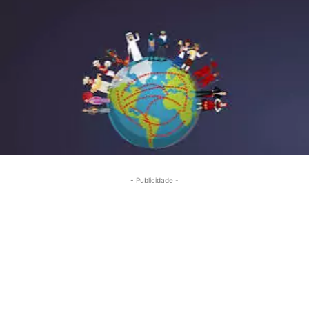
- Publicidade -