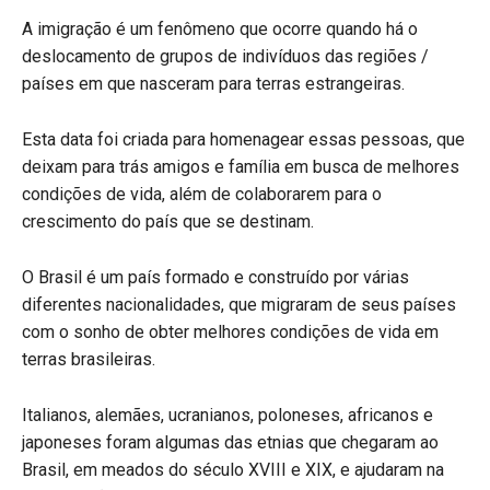
A imigração é um fenômeno que ocorre quando há o
deslocamento de grupos de indivíduos das regiões /
países em que nasceram para terras estrangeiras.
Esta data foi criada para homenagear essas pessoas, que
deixam para trás amigos e família em busca de melhores
condições de vida, além de colaborarem para o
crescimento do país que se destinam.
O Brasil é um país formado e construído por várias
diferentes nacionalidades, que migraram de seus países
com o sonho de obter melhores condições de vida em
terras brasileiras.
Italianos, alemães, ucranianos, poloneses, africanos e
japoneses foram algumas das etnias que chegaram ao
Brasil, em meados do século XVIII e XIX, e ajudaram na