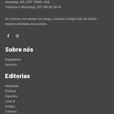
Amambai, MS, CEP 79990-000
Telefone e WhatsApp: (67) 99128-9074
As notícias veiculadas nos blogs, colunas e artigos são de inteira
responsabilidade dos autores.
Sobre nós
Expediente
Anuncie
Editorias
Amambai
Política
Esportes
Lado B
Artigos
Colunas