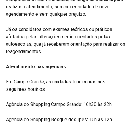
realizar o atendimento, sem necessidade de novo
agendamento e sem qualquer prejuízo.
Já os candidatos com exames teóricos ou práticos
afetados pelas alterações serão orientados pelas
autoescolas, que já receberam orientação para realizar os
reagendamentos.
Atendimento nas agências
Em Campo Grande, as unidades funcionarão nos
seguintes horários:
Agência do Shopping Campo Grande: 16h30 às 22h.
Agência do Shopping Bosque dos Ipês: 10h às 12h.