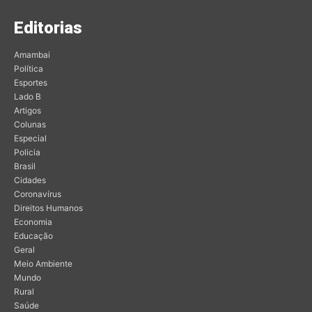
Editorias
Amambai
Política
Esportes
Lado B
Artigos
Colunas
Especial
Policia
Brasil
Cidades
Coronavírus
Direitos Humanos
Economia
Educação
Geral
Meio Ambiente
Mundo
Rural
Saúde