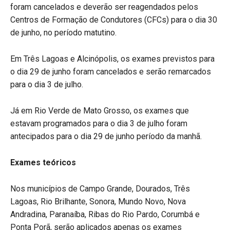
foram cancelados e deverão ser reagendados pelos
Centros de Formação de Condutores (CFCs) para o dia 30
de junho, no período matutino.
Em Três Lagoas e Alcinópolis, os exames previstos para
o dia 29 de junho foram cancelados e serão remarcados
para o dia 3 de julho.
Já em Rio Verde de Mato Grosso, os exames que
estavam programados para o dia 3 de julho foram
antecipados para o dia 29 de junho período da manhã.
Exames teóricos
Nos municípios de Campo Grande, Dourados, Três
Lagoas, Rio Brilhante, Sonora, Mundo Novo, Nova
Andradina, Paranaíba, Ribas do Rio Pardo, Corumbá e
Ponta Porã, serão aplicados apenas os exames