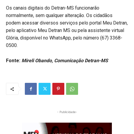
Os canais digitais do Detran-MS funcionarão
normalmente, sem qualquer alteração. Os cidadãos
podem acessar diversos serviços pelo portal Meu Detran,
pelo aplicativo Meu Detran MS ou pela assistente virtual
Glória, disponível no WhatsApp, pelo número (67) 3368-
0500.
Fonte:
Mireli Obando, Comunicação Detran-MS
- Publicidade-