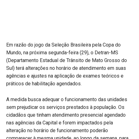
Em razão do jogo da Seleção Brasileira pela Copa do
Mundo, na próxima segunda-feira (29), o Detran-MS
(Departamento Estadual de Trânsito de Mato Grosso do
Sul) terá alterações no horário de atendimento em suas
agências e ajustes na aplicação de exames teóricos e
práticos de habilitação agendados.
A medida busca adequar o funcionamento das unidades
sem prejudicar os serviços prestados à população. Os
cidadãos que tinham atendimento presencial agendado
nas agências da Capital e forem impactados pela
alteração no horário de funcionamento poderão
comparecer à mesma unidade, ao longo da semana, para