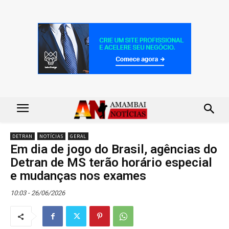
DETRAN
NOTÍCIAS
GERAL
Em dia de jogo do Brasil, agências do
Detran de MS terão horário especial
e mudanças nos exames
10:03 - 26/06/2026