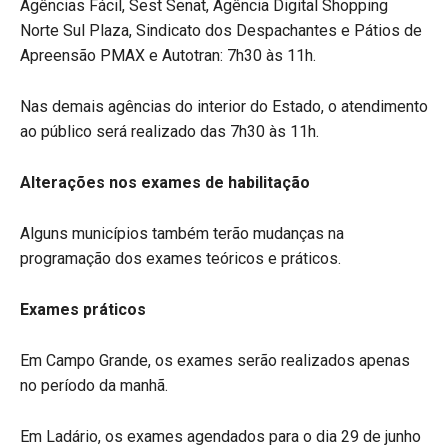
Agências Fácil, Sest Senat, Agência Digital Shopping
Norte Sul Plaza, Sindicato dos Despachantes e Pátios de
Apreensão PMAX e Autotran: 7h30 às 11h.
Nas demais agências do interior do Estado, o atendimento
ao público será realizado das 7h30 às 11h.
Alterações nos exames de habilitação
Alguns municípios também terão mudanças na
programação dos exames teóricos e práticos.
Exames práticos
Em Campo Grande, os exames serão realizados apenas
no período da manhã.
Em Ladário, os exames agendados para o dia 29 de junho