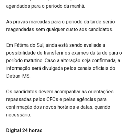
agendados para o período da manhã.
As provas marcadas para o período da tarde serão
reagendadas sem qualquer custo aos candidatos.
Em Fátima do Sul, ainda está sendo avaliada a
possibilidade de transferir os exames da tarde para o
período matutino. Caso a alteração seja confirmada, a
informação será divulgada pelos canais oficiais do
Detran-MS.
Os candidatos devem acompanhar as orientações
repassadas pelos CFCs e pelas agências para
confirmação dos novos horários e datas, quando
necessário.
Digital 24 horas