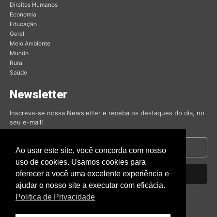
Direitos Humanos
Economia
Educação
Geral
Meio Ambiente
Mundo
Rural
Saúde
Newsletter
Inscreva-se nossa Newsletter e receba os destaques do dia, no
seu e-mail!
Ao usar este site, você concorda com nosso
uso de cookies. Usamos cookies para
oferecer a você uma excelente experiência e
Inscrever-se
ajudar o nosso site a executar com eficácia.
Nós respeitamos sua privacidade.
Politica de Privacidade