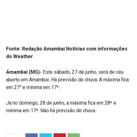
Fonte: Redação Amambai Notícias
com informações
do Weather
Amambai
(MS)-
Este sábado, 27 de junho, será de céu
aberto em Amambai. Há previsão de chuva. A máxima fica
em 27° e mínima em 17º.
Já no domingo, 28 de junho, a máxima fica em 28º e
mínima em 17º. Não há previsão de chuva.