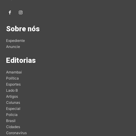
Sobre nós
Expediente
Anuncie
Editorias
Amambai
Política
Esportes
Lado B
Artigos
Colunas
Especial
Policia
Brasil
Cidades
Coronavírus