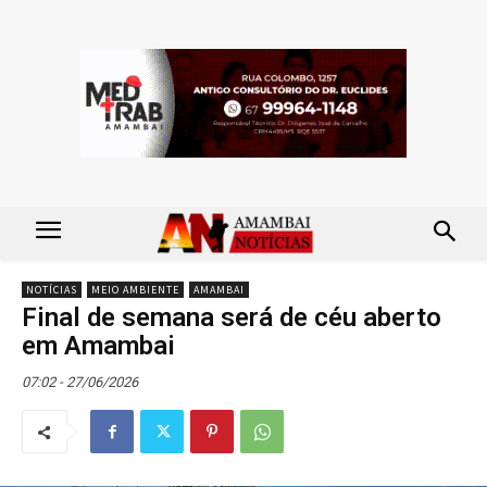
NOTÍCIAS
MEIO AMBIENTE
AMAMBAI
Final de semana será de céu aberto
em Amambai
07:02 - 27/06/2026