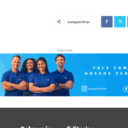
Compartilhar
- Publicidade-