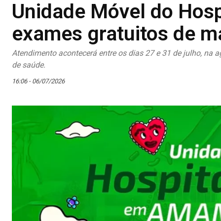
Unidade Móvel do Hospi
exames gratuitos de 
Atendimento acontecerá entre os dias 27 e 31 de julho, na
de saúde.
16:06 - 06/07/2026