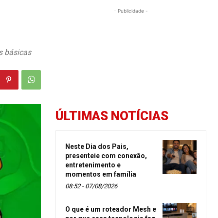
- Publicidade -
s básicas
ÚLTIMAS NOTÍCIAS
Neste Dia dos Pais,
presenteie com conexão,
entretenimento e
momentos em família
08:52 - 07/08/2026
O que é um roteador Mesh e