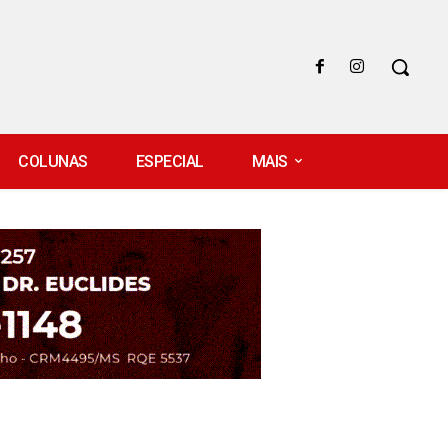
COLUNAS
ESPECIAL
MAIS