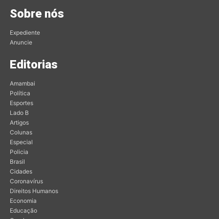
Sobre nós
Expediente
Anuncie
Editorias
Amambai
Política
Esportes
Lado B
Artigos
Colunas
Especial
Policia
Brasil
Cidades
Coronavírus
Direitos Humanos
Economia
Educação