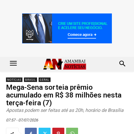
NOTÍCIAS
BRASIL
GERAL
Mega-Sena sorteia prêmio
acumulado em R$ 38 milhões nesta
terça-feira (7)
Apostas podem ser feitas até as 20h, horário de Brasília
07:57 - 07/07/2026