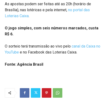
As apostas podem ser feitas até as 20h (horário de
Brasília), nas lotéricas e pela internet,
no portal das
Loterias Caixa
.
O jogo simples, com seis números marcados, custa
R$ 6.
O sorteio terá transmissão ao vivo pelo
canal da Caixa no
YouTube
e no Facebook das Loterias Caixa.
Fonte: Agência Brasil