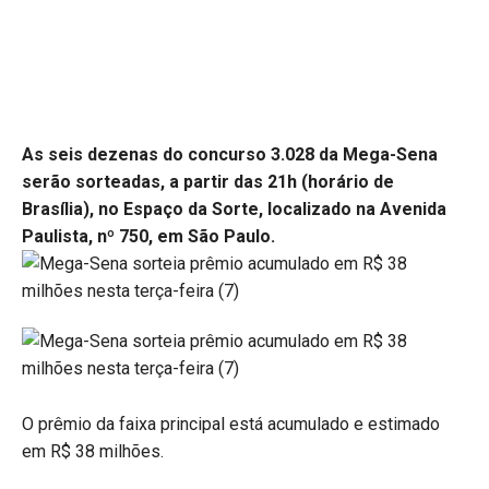
As seis dezenas do concurso 3.028 da Mega-Sena
serão sorteadas, a partir das 21h (horário de
Brasília), no Espaço da Sorte, localizado na Avenida
Paulista, nº 750, em São Paulo.
O prêmio da faixa principal está acumulado e estimado
em R$ 38 milhões.