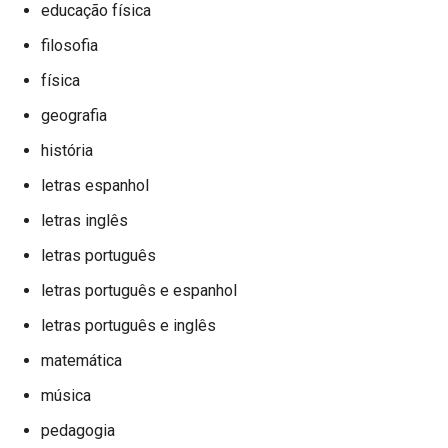
educação física
filosofia
física
geografia
história
letras espanhol
letras inglês
letras português
letras português e espanhol
letras português e inglês
matemática
música
pedagogia