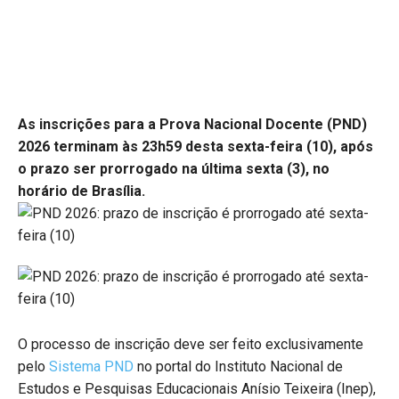
As inscrições para a Prova Nacional Docente (PND)
2026 terminam às 23h59 desta sexta-feira (10), após
o prazo ser prorrogado na última sexta (3), no
horário de Brasília.
O processo de inscrição deve ser feito exclusivamente
pelo
Sistema PND
no portal do Instituto Nacional de
Estudos e Pesquisas Educacionais Anísio Teixeira (Inep),