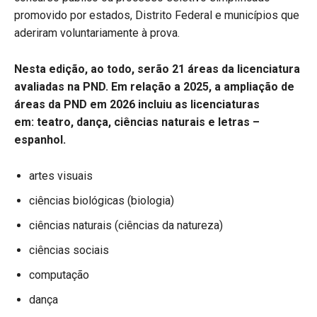
promovido por estados, Distrito Federal e municípios que
aderiram voluntariamente à prova.
Nesta edição, ao todo, serão 21 áreas da licenciatura
avaliadas na PND. Em relação a 2025, a ampliação de
áreas da PND em 2026 incluiu as licenciaturas
em: teatro, dança, ciências naturais e letras –
espanhol.
artes visuais
ciências biológicas (biologia)
ciências naturais (ciências da natureza)
ciências sociais
computação
dança