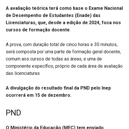
A avaliação teórica terá como base o Exame Nacional
de Desempenho de Estudantes (Enade) das
Licenciaturas, que, desde a edição de 2024, foca nos
cursos de formação docente
.
A prova, com duração total de cinco horas e 30 minutos,
será composta por uma parte de formação geral docente,
comum aos cursos de todas as áreas, e uma de
componente específico, próprio de cada área de avaliação
das licenciaturas.
A divulgação do resultado final da PND pelo Inep
ocorrerá em 15 de dezembro.
PND
O Ministério da Educação (MEC) tem enviado