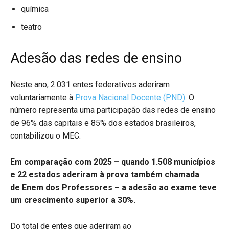
química
teatro
Adesão das redes de ensino
Neste ano, 2.031 entes federativos aderiram
voluntariamente à
Prova Nacional Docente (PND)
. O
número representa uma participação das redes de ensino
de 96% das capitais e 85% dos estados brasileiros,
contabilizou o MEC.
Em comparação com 2025 – quando 1.508 municípios
e 22 estados aderiram à prova também chamada
de Enem dos Professores – a adesão ao exame teve
um crescimento superior a 30%.
Do total de entes que aderiram ao