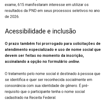
exame, 615 manifestaram interesse em utilizar os
resultados da PND em seus processos seletivos no ano
de 2026.
Acessibilidade e inclusão
O prazo também foi prorrogado para solicitações de
atendimento especializado e uso de nome social que
devem ser feitas no momento da inscrição,
assinalando a opção no formulário
online
.
O tratamento pelo nome social é destinado à pessoa que
se identifica e quer ser reconhecida socialmente em
consonância com sua identidade de gênero. É pré-
requisito que o participante tenha o nome social
cadastrado na Receita Federal.