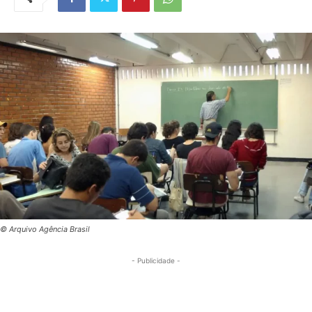
© Arquivo Agência Brasil
- Publicidade -