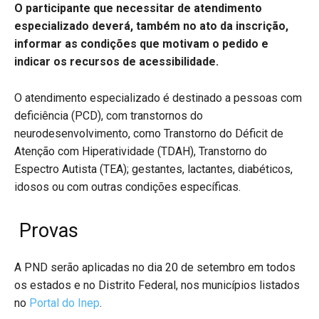
O participante que necessitar de atendimento
especializado deverá, também no ato da inscrição,
informar as condições que motivam o pedido e
indicar os recursos de acessibilidade.
O atendimento especializado é destinado a pessoas com
deficiência (PCD), com transtornos do
neurodesenvolvimento, como Transtorno do Déficit de
Atenção com Hiperatividade (TDAH), Transtorno do
Espectro Autista (TEA); gestantes, lactantes, diabéticos,
idosos ou com outras condições específicas.
Provas
A PND serão aplicadas no dia 20 de setembro em todos
os estados e no Distrito Federal, nos municípios listados
no
Portal do Inep
.