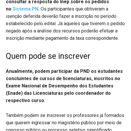
consultar a resposta do Inep sobre os pedidos
no
Sistema PN
.
Os participantes que obtiveram a
isenção deferida deverão fazer a inscrição no período
estabelecido pelo edital. Já aqueles que tiverem o pedido
negado após a análise dos recursos poderão efetuar a
inscrição mediante pagamento da taxa correspondente.
Quem pode se inscrever
Anualmente, podem participar da PND os estudantes
concluintes de cursos de licenciaturas, inscritos no
Exame Nacional de Desempenho dos Estudantes
(Enade) das Licenciaturas pelo coordenador do
respectivo curso.
Também podem se inscrever os professores já formados
que querem ingressar no magistério público por meio de
concurso público ou processo seletivo simplificado