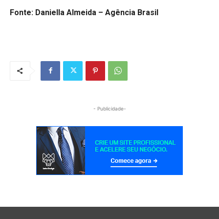
Fonte: Daniella Almeida – Agência Brasil
- Publicidade-