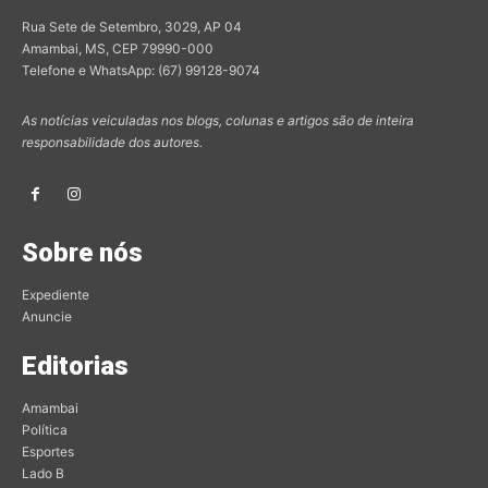
Rua Sete de Setembro, 3029, AP 04
Amambai, MS, CEP 79990-000
Telefone e WhatsApp: (67) 99128-9074
As notícias veiculadas nos blogs, colunas e artigos são de inteira
responsabilidade dos autores.
Sobre nós
Expediente
Anuncie
Editorias
Amambai
Política
Esportes
Lado B