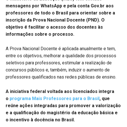
mensagens por WhatsApp e pela conta Gov.br aos
professores de todo o Brasil para orientar sobre a
inscrição da Prova Nacional Docente (PND). O
objetivo é facilitar o acesso dos docentes às
informações sobre o processo.
A Prova Nacional Docente é aplicada anualmente e tem,
entre os objetivos, melhorar a qualidade dos processos
seletivos para professores, estimular a realização de
concursos públicos e, também, induzir o aumento de
professores qualificados nas redes públicas de ensino.
A iniciativa federal voltada aos licenciados integra
o
programa Mais Professores para o Brasil
, que
reúne ações integradas para promover a valorização
e a qualificação do magistério da educação básica e
o incentivo à docência no Brasil.