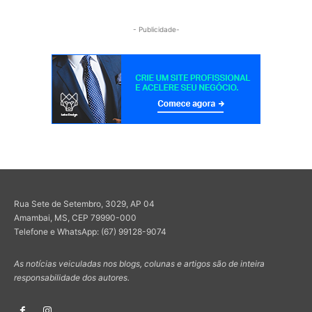
- Publicidade-
Rua Sete de Setembro, 3029, AP 04
Amambai, MS, CEP 79990-000
Telefone e WhatsApp: (67) 99128-9074
As notícias veiculadas nos blogs, colunas e artigos são de inteira
responsabilidade dos autores.