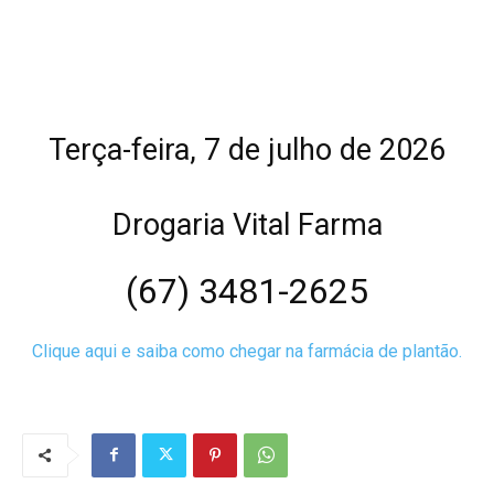
Terça-feira, 7 de julho de 2026
Drogaria Vital Farma
(67) 3481-2625
Clique aqui e saiba como chegar na farmácia de plantão.