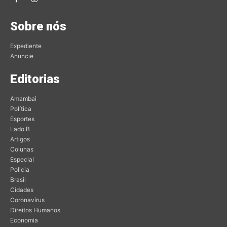
Sobre nós
Expediente
Anuncie
Editorias
Amambai
Política
Esportes
Lado B
Artigos
Colunas
Especial
Policia
Brasil
Cidades
Coronavírus
Direitos Humanos
Economia