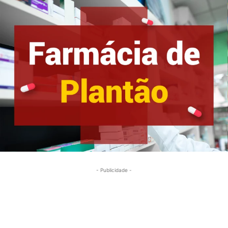
- Publicidade -