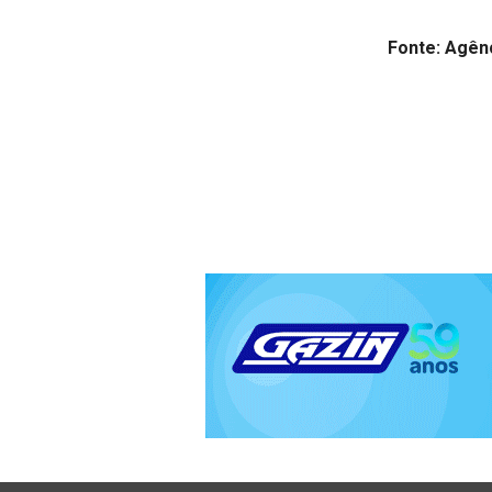
Fonte: Agênc