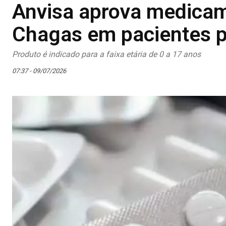
Anvisa aprova medicam
Chagas em pacientes p
Produto é indicado para a faixa etária de 0 a 17 anos
07:37 - 09/07/2026