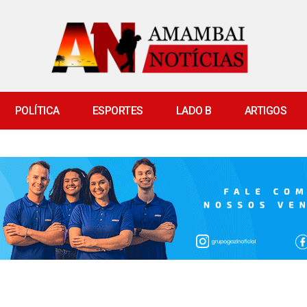
POLÍTICA
ESPORTES
LADO B
ARTIGOS