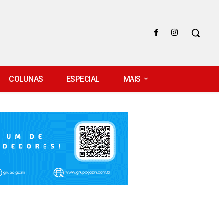
COLUNAS
ESPECIAL
MAIS