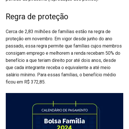
Regra de proteção
Cerca de 2,83 milhões de famílias estão na regra de
proteção em novembro. Em vigor desde junho do ano
passado, essa regra permite que famílias cujos membros
consigam emprego e melhorem a renda recebam 50% do
benefício a que teriam direito por até dois anos, desde
que cada integrante receba o equivalente a até meio
salário mínimo. Para essas famílias, o benefício médio
ficou em R$ 372,85.