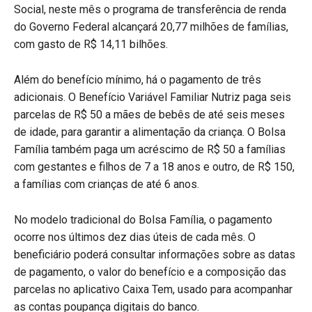
Social, neste mês o programa de transferência de renda
do Governo Federal alcançará 20,77 milhões de famílias,
com gasto de R$ 14,11 bilhões.
Além do benefício mínimo, há o pagamento de três
adicionais. O Benefício Variável Familiar Nutriz paga seis
parcelas de R$ 50 a mães de bebês de até seis meses
de idade, para garantir a alimentação da criança. O Bolsa
Família também paga um acréscimo de R$ 50 a famílias
com gestantes e filhos de 7 a 18 anos e outro, de R$ 150,
a famílias com crianças de até 6 anos.
No modelo tradicional do Bolsa Família, o pagamento
ocorre nos últimos dez dias úteis de cada mês. O
beneficiário poderá consultar informações sobre as datas
de pagamento, o valor do benefício e a composição das
parcelas no aplicativo Caixa Tem, usado para acompanhar
as contas poupança digitais do banco.