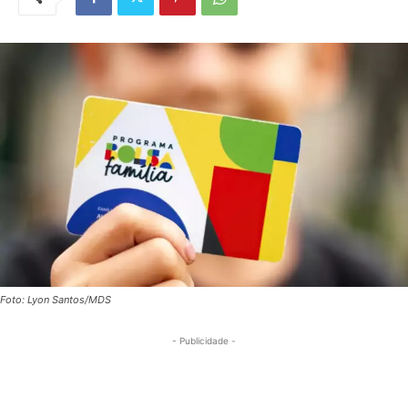
Foto: Lyon Santos/MDS
- Publicidade -