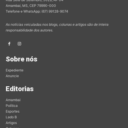
Amambai, MS, CEP 79990-000
Telefone e WhatsApp: (67) 99128-9074
As notícias veiculadas nos blogs, colunas e artigos são de inteira
responsabilidade dos autores.
Sobre nós
Expediente
Anuncie
Editorias
Amambai
Política
Esportes
Lado B
Artigos