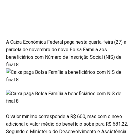
A Caixa Econômica Federal paga nesta quarta-feira (27) a
parcela de novembro do novo Bolsa Família aos
beneficiários com Número de Inscrição Social (NIS) de
final 8.
O valor mínimo corresponde a R$ 600, mas com o novo
adicional o valor médio do benefício sobe para R$ 681,22.
Segundo o Ministério do Desenvolvimento e Assistência