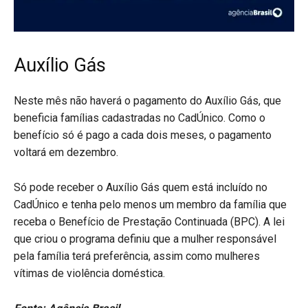
Auxílio Gás
Neste mês não haverá o pagamento do Auxílio Gás, que
beneficia famílias cadastradas no CadÚnico. Como o
benefício só é pago a cada dois meses, o pagamento
voltará em dezembro.
Só pode receber o Auxílio Gás quem está incluído no
CadÚnico e tenha pelo menos um membro da família que
receba o Benefício de Prestação Continuada (BPC). A lei
que criou o programa definiu que a mulher responsável
pela família terá preferência, assim como mulheres
vítimas de violência doméstica.