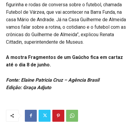
figurinha e rodas de conversa sobre o futebol, chamada
Futebol de Várzea, que vai acontecer na Barra Funda, na
casa Mário de Andrade. Já na Casa Guilherme de Almeida
vamos falar sobre a rotina, o cotidiano e o futebol com as
crônicas do Guilherme de Almeida”, explicou Renata
Cittadin, superintendente de Museus.
A mostra Fragmentos de um Gaúcho fica em cartaz
até o dia 8 de junho.
Fonte: Elaine Patricia Cruz – Agência Brasil
Edição: Graça Adjuto