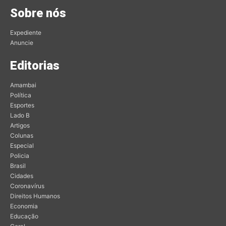
Sobre nós
Expediente
Anuncie
Editorias
Amambai
Política
Esportes
Lado B
Artigos
Colunas
Especial
Policia
Brasil
Cidades
Coronavírus
Direitos Humanos
Economia
Educação