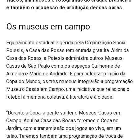
e também o processo de produção dessas obras.
Os museus em campo
Equipamento estadual e gerida pela Organização Social
Poiesis, a Casa das Rosas tem entrada gratuita. Além da
Casa das Rosas, a Poiesis administra outros Museus-
Casas de São Paulo como os espaços Guilherme de
Almeida e Mário de Andrade. E para celebrar o início da
Copa do Mundo, os três museus integrarão a programação
Museus-Casas em Campo, uma iniciativa que relaciona o
futebol à memória coletiva, à literatura e à cidade.
“Durante a Copa, a gente vai ter o Museus-Casas em
Campo. Aqui na Casa das Rosas teremos o Copa no
Jardim, com a transmissão dos jogos ao vivo, em um
telão. Teremos também uma programação de troca de