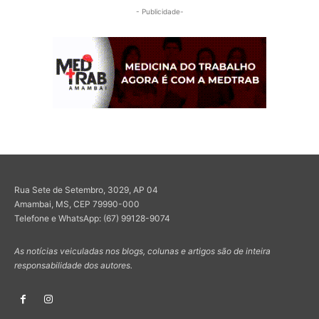
- Publicidade-
Rua Sete de Setembro, 3029, AP 04
Amambai, MS, CEP 79990-000
Telefone e WhatsApp: (67) 99128-9074
As notícias veiculadas nos blogs, colunas e artigos são de inteira
responsabilidade dos autores.