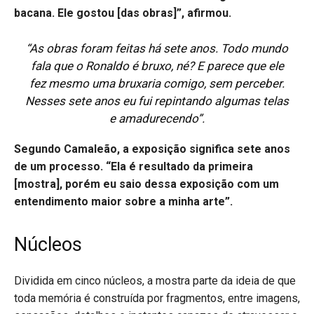
bacana. Ele gostou [das obras]”, afirmou.
“As obras foram feitas há sete anos. Todo mundo
fala que o Ronaldo é bruxo, né? E parece que ele
fez mesmo uma bruxaria comigo, sem perceber.
Nesses sete anos eu fui repintando algumas telas
e amadurecendo”.
Segundo Camaleão, a exposição significa sete anos
de um processo. “Ela é resultado da primeira
[mostra], porém eu saio dessa exposição com um
entendimento maior sobre a minha arte”.
Núcleos
Dividida em cinco núcleos, a mostra parte da ideia de que
toda memória é construída por fragmentos, entre imagens,