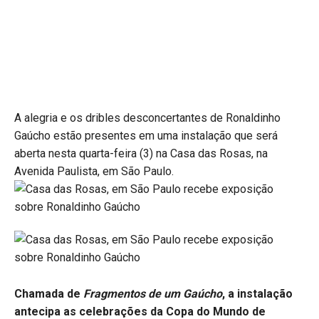
A alegria e os dribles desconcertantes de Ronaldinho
Gaúcho estão presentes em uma instalação que será
aberta nesta quarta-feira (3) na Casa das Rosas, na
Avenida Paulista, em São Paulo.
Chamada de
Fragmentos de um Gaúcho
, a instalação
antecipa as celebrações da Copa do Mundo de