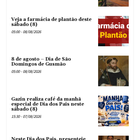
Veja a farmácia de plantão deste
sábado (8)
05:00 - 08/08/2026
8 de agosto – Dia de São
Domingos de Gusmão
05:00 - 08/08/2026
Gazin realiza café da manhã
especial de Dia dos Pais neste
sábado (8)
15:30 - 07/08/2026
Neste Dia dos Pais, presenteie