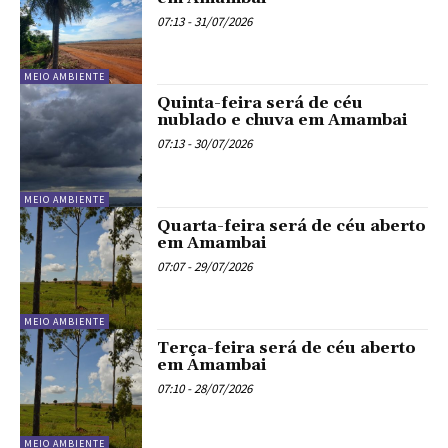
07:13 - 31/07/2026
MEIO AMBIENTE
Quinta-feira será de céu
nublado e chuva em Amambai
07:13 - 30/07/2026
MEIO AMBIENTE
Quarta-feira será de céu aberto
em Amambai
07:07 - 29/07/2026
MEIO AMBIENTE
Terça-feira será de céu aberto
em Amambai
07:10 - 28/07/2026
MEIO AMBIENTE