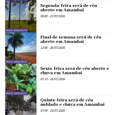
Segunda-feira será de céu
aberto em Amambai
05:00 - 27/07/2026
MEIO AMBIENTE
Final de semana será de céu
aberto em Amambai
12:05 - 26/07/2026
MEIO AMBIENTE
Sexta-feira será de céu aberto e
chuva em Amambai
07:13 - 24/07/2026
MEIO AMBIENTE
Quinta-feira será de céu
nublado e chuva em Amambai
07:34 - 23/07/2026