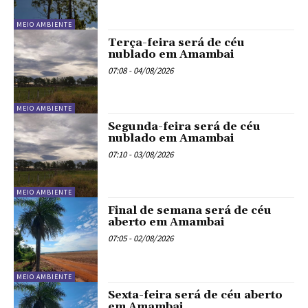
MEIO AMBIENTE
Terça-feira será de céu
nublado em Amambai
07:08 - 04/08/2026
MEIO AMBIENTE
Segunda-feira será de céu
nublado em Amambai
07:10 - 03/08/2026
MEIO AMBIENTE
Final de semana será de céu
aberto em Amambai
07:05 - 02/08/2026
MEIO AMBIENTE
Sexta-feira será de céu aberto
em Amambai