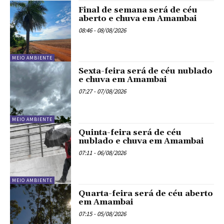
Final de semana será de céu
aberto e chuva em Amambai
08:46 - 08/08/2026
MEIO AMBIENTE
Sexta-feira será de céu nublado
e chuva em Amambai
07:27 - 07/08/2026
MEIO AMBIENTE
Quinta-feira será de céu
nublado e chuva em Amambai
07:11 - 06/08/2026
MEIO AMBIENTE
Quarta-feira será de céu aberto
em Amambai
07:15 - 05/08/2026