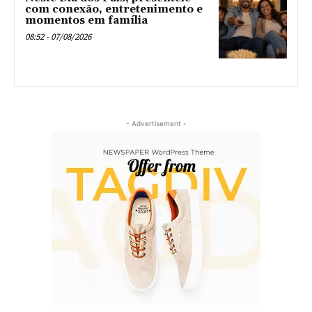
com conexão, entretenimento e
momentos em família
08:52 - 07/08/2026
- Advertisement -