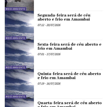
MEIO AMBIENTE
Segunda-feira será de céu
aberto e frio em Amambai
07:12 - 20/07/2026
MEIO AMBIENTE
Sexta-feira será de céu aberto e
frio em Amambai
07:01 - 17/07/2026
MEIO AMBIENTE
Quinta-feira será de céu aberto
e frio em Amambai
07:19 - 16/07/2026
MEIO AMBIENTE
Quarta-feira será de céu aberto